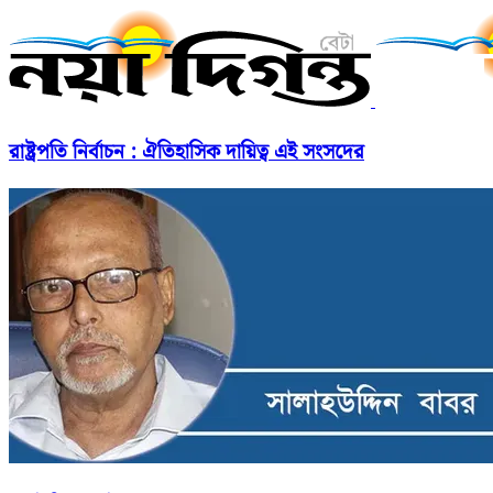
রাষ্ট্রপতি নির্বাচন : ঐতিহাসিক দায়িত্ব এই সংসদের