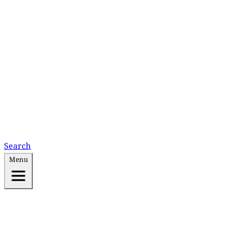
Search
Menu