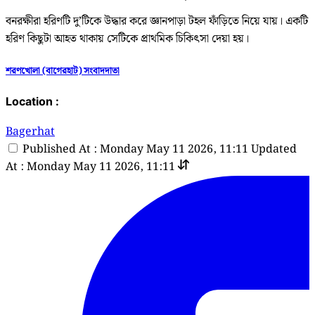
‎বনরক্ষীরা হরিণটি দু’টিকে উদ্ধার করে জ্ঞানপাড়া টহল ফাঁড়িতে নিয়ে যায়। একটি
হরিণ কিছুটা আহত থাকায় সেটিকে প্রাথমিক চিকিৎসা দেয়া হয়।
শরণখোলা (বাগেরহাট) সংবাদদাতা
Location :
Bagerhat
Published At : Monday May 11 2026, 11:11
Updated
At : Monday May 11 2026, 11:11