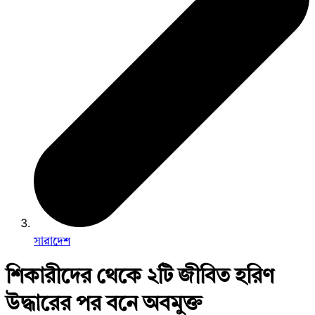
সারাদেশ
শিকারীদের থেকে ২টি জীবিত হরিণ
উদ্ধারের পর বনে অবমুক্ত