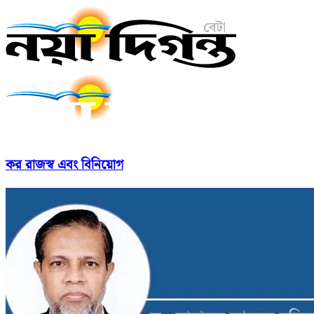
কর রাজস্ব এবং বিনিয়োগ