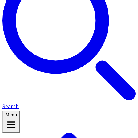
Search
Menu