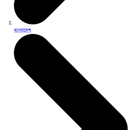
বাংলাদেশ