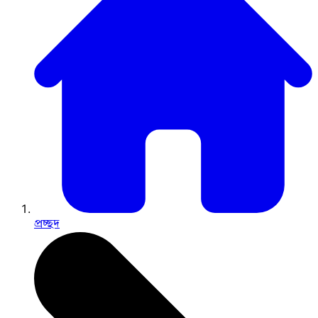
প্রচ্ছদ