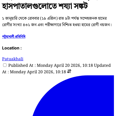
হাসপাতালগুলোতে শয্যা সঙ্কট
১ জানুয়ারি থেকে রোববার (১৯ এপ্রিল) রাত ৯টা পর্যন্ত সন্দেহজনক হামের
রোগীর সংখ্যা ৪৩১ জন এবং পরীক্ষাগারে নিশ্চিত হওয়া হামের রোগী নয়জন।
পটুয়াখালী প্রতিনিধি
Location :
Patuakhali
Published At : Monday April 20 2026, 10:18
Updated
At : Monday April 20 2026, 10:18