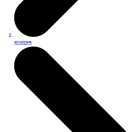
বাংলাদেশ