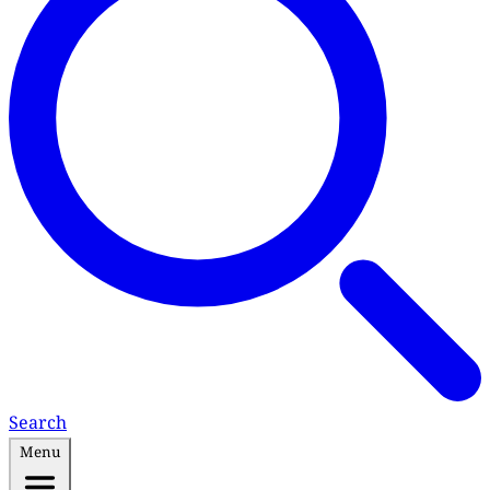
Search
Menu