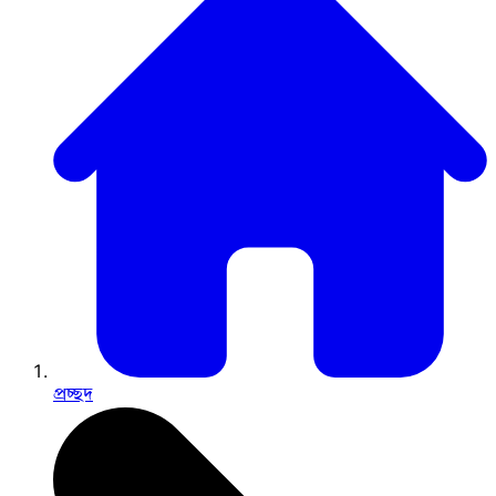
প্রচ্ছদ