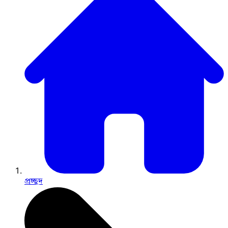
প্রচ্ছদ