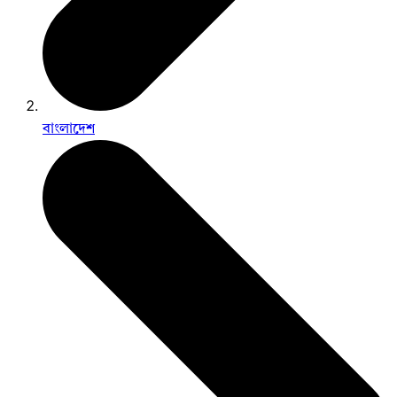
বাংলাদেশ