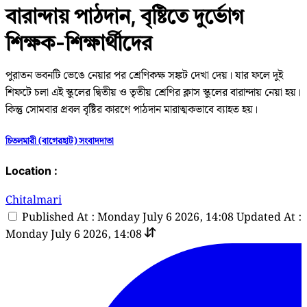
বারান্দায় পাঠদান, বৃষ্টিতে দুর্ভোগ
শিক্ষক-শিক্ষার্থীদের
পুরাতন ভবনটি ভেঙে নেয়ার পর শ্রেণিকক্ষ সঙ্কট দেখা দেয়। যার ফলে দুই
শিফটে চলা এই স্কুলের দ্বিতীয় ও তৃতীয় শ্রেণির ক্লাস স্কুলের বারান্দায় নেয়া হয়।
কিন্তু সোমবার প্রবল বৃষ্টির কারণে পাঠদান মারাত্মকভাবে ব্যাহত হয়।
চিতলমারী (বাগেরহাট) সংবাদদাতা
Location :
Chitalmari
Published At : Monday July 6 2026, 14:08
Updated At :
Monday July 6 2026, 14:08