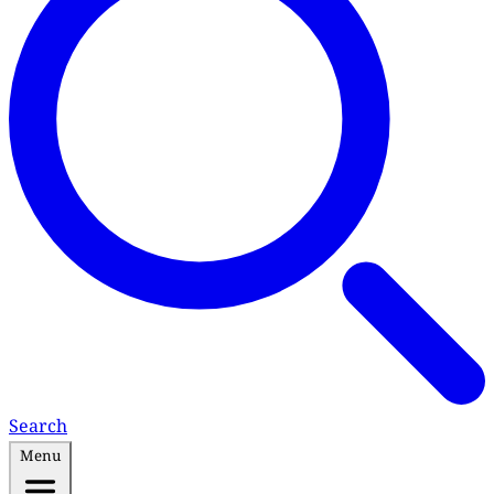
Search
Menu