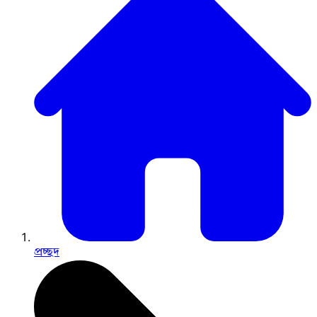
প্রচ্ছদ