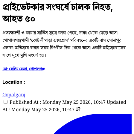
প্রাইভেটকার সংঘর্ষে চালক নিহত,
আহত ৫০
প্রত্যক্ষদর্শী ও ফায়ার সার্ভিস সূত্রে জানা গেছে, ঢাকা থেকে ছেড়ে আসা
গোপালগঞ্জগামী ‘কোটালীপাড়া এক্সপ্রেস’ পরিবহনের একটি বাস সোনাপুর
এলাকা অতিক্রম করার সময় বিপরীত দিক থেকে আসা একটি মাইক্রোবাসের
সাথে মুখোমুখি সংঘর্ষ হয়।
মো: সেলিম রেজা, গোপালগঞ্জ
Location :
Gopalganj
Published At : Monday May 25 2026, 10:47
Updated
At : Monday May 25 2026, 10:47