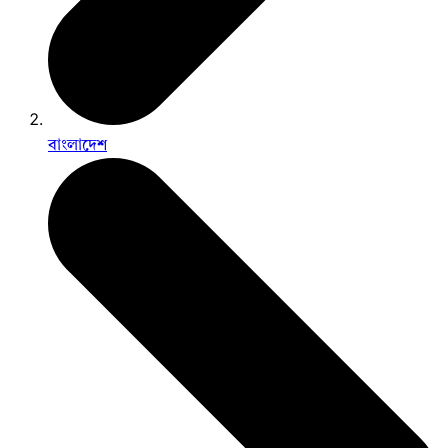
বাংলাদেশ