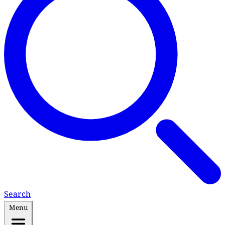
Search
Menu