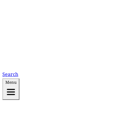
Search
Menu