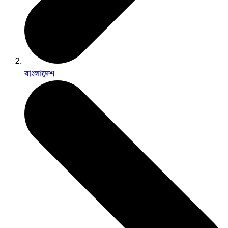
বাংলাদেশ