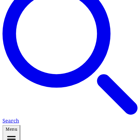
Search
Menu