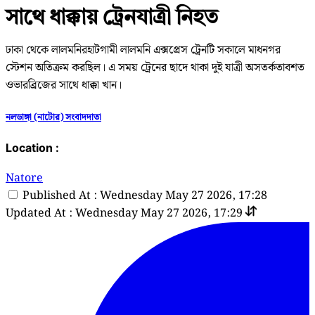
সাথে ধাক্কায় ট্রেনযাত্রী নিহত
ঢাকা থেকে লালমনিরহাটগামী লালমনি এক্সপ্রেস ট্রেনটি সকালে মাধনগর
স্টেশন অতিক্রম করছিল। এ সময় ট্রেনের ছাদে থাকা দুই যাত্রী অসতর্কতাবশত
ওভারব্রিজের সাথে ধাক্কা খান।
নলডাঙ্গা (নাটোর) সংবাদদাতা
Location :
Natore
Published At : Wednesday May 27 2026, 17:28
Updated At : Wednesday May 27 2026, 17:29