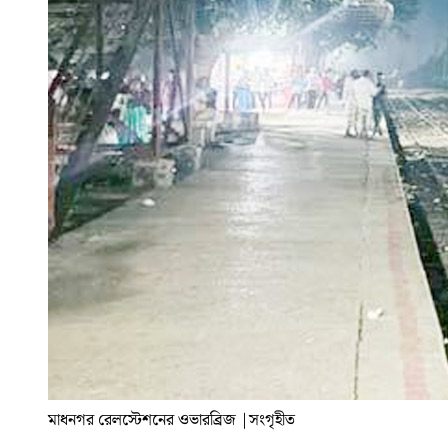
মাধনগর রেলস্টেশনের ওভারব্রিজ
|
সংগৃহীত