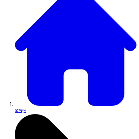
প্রচ্ছদ