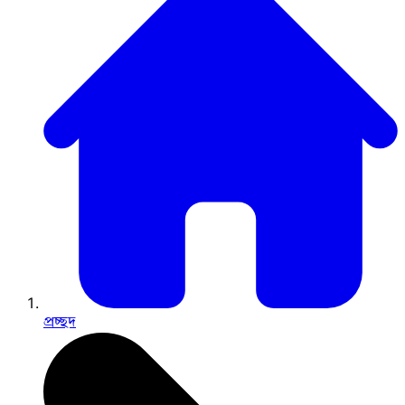
প্রচ্ছদ