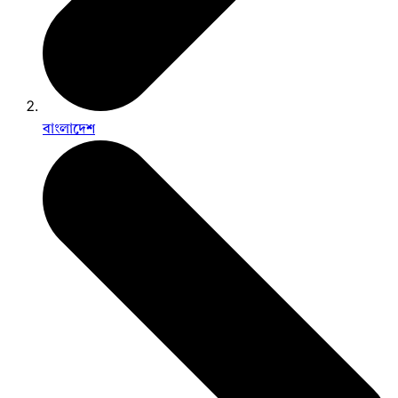
বাংলাদেশ