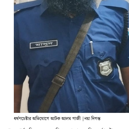
ধর্ষণচেষ্টার অভিযোগে আটক আলম গাজী
|
নয়া দিগন্ত