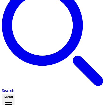
Search
Menu