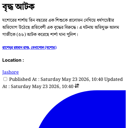
বৃদ্ধ আটক
যশোরের শার্শায় তিন বছরের এক শিশুকে প্রলোভন দেখিয়ে ধর্ষণচেষ্টার
অভিযোগ উঠেছে প্রতিবেশী এক বৃদ্ধের বিরুদ্ধে। এ ঘটনায় অভিযুক্ত আলম
গাজীকে (৫৬) আটক করেছে শার্শা থানা পুলিশ।
রাশেদুর রহমান রাশু, বেনাপোল (যশোর)
Location :
Jashore
Published At : Saturday May 23 2026, 10:40
Updated
At : Saturday May 23 2026, 10:40