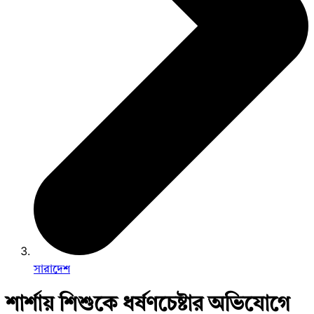
সারাদেশ
শার্শায় শিশুকে ধর্ষণচেষ্টার অভিযোগে