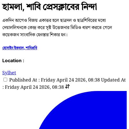
হামলা, শাবি প্রেসক্লাবের নিন্দা
একদিন আগেও বিজয় একাত্তর হলে ছাত্রদল ও ছাত্রশিবিরের মধ্যে
দেয়াললিখনকে কেন্দ্র করে সৃষ্ট উত্তেজনার ভিডিও ধারণ করতে গেলে
কয়েকজন সাংবাদিক হেনস্তার শিকার হন।
হোসাইন ইকবাল, শাবিপ্রবি
Location :
Sylhet
Published At : Friday April 24 2026, 08:38
Updated At
: Friday April 24 2026, 08:38