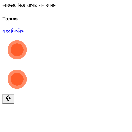
আওতায় নিয়ে আসার দাবি জানান।
Topics
সাংবাদিক
নিন্দা