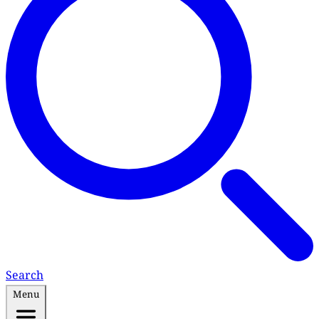
Search
Menu