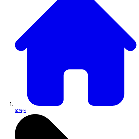
প্রচ্ছদ