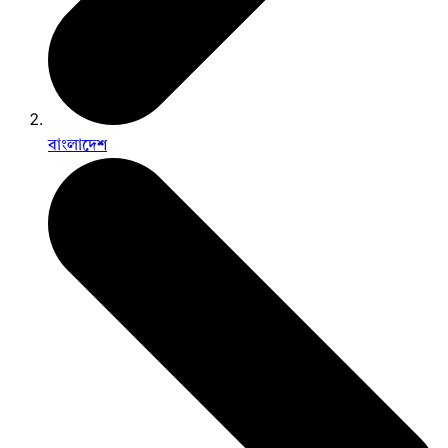
বাংলাদেশ