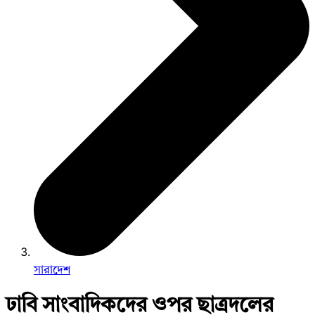
সারাদেশ
ঢাবি সাংবাদিকদের ওপর ছাত্রদলের