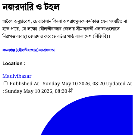
নজরদারি ও টহল
অবৈধ অনুপ্রবেশ, চোরাচালান কিংবা অপরাধমূলক কর্মকাণ্ড যেন সংঘটিত না
হতে পারে, সে লক্ষ্যে মৌলভীবাজার জেলার সীমান্তবর্তী এলাকাগুলোতে
নিরাপত্তাব্যবস্থা জোরদার করেছে বর্ডার গার্ড বাংলাদেশ (বিজিবি)।
কমলগঞ্জ (মৌলভীবাজার) সংবাদদাতা
Location :
Maulvibazar
Published At : Sunday May 10 2026, 08:20
Updated At
: Sunday May 10 2026, 08:20