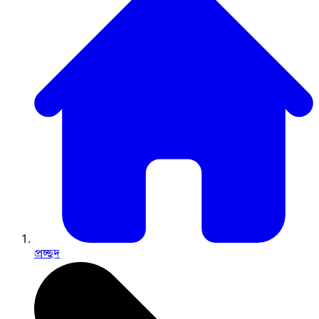
প্রচ্ছদ