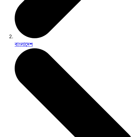
বাংলাদেশ