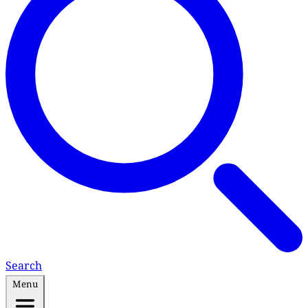
Search
Menu