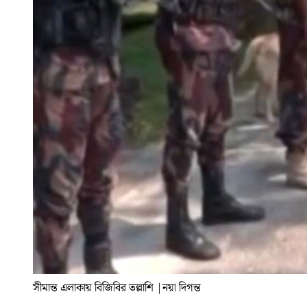
সীমান্ত এলাকায় বিজিবির তল্লাশি
|
নয়া দিগন্ত