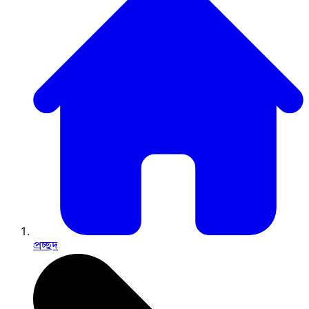
প্রচ্ছদ