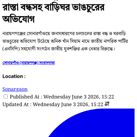
রাস্তা বন্ধসহ বাড়িঘর ভাঙচুরের
অভিযোগ
নারায়ণগঞ্জের সোনারগাঁওয়ে জনসাধারণের চলাচলের রাস্তা বন্ধ ও ঘরবাড়ি
ভাঙচুরের অভিযোগ উঠেছে অনিক খাঁন সিয়াম নামে জাতীয় নাগরিক পার্টির
(এনসিপি) সহযোগী সংগঠন জাতীয় যুবশক্তির এক নেতার বিরুদ্ধে।
সোনারগাঁও (নারায়ণগঞ্জ) সংবাদদাতা
Location :
Sonargaon
Published At : Wednesday June 3 2026, 15:22
Updated At : Wednesday June 3 2026, 15:22