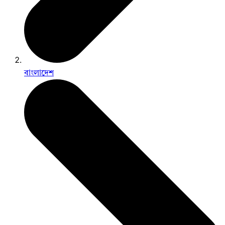
বাংলাদেশ