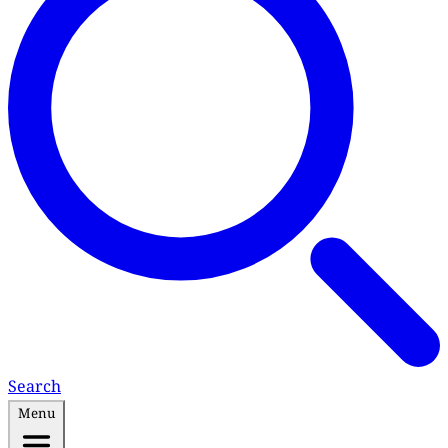
Search
Menu