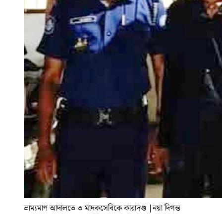
ভ্রাম্যমাণ আদালতে ৩ মাদকসেবিকে কারাদণ্ড
|
নয়া দিগন্ত