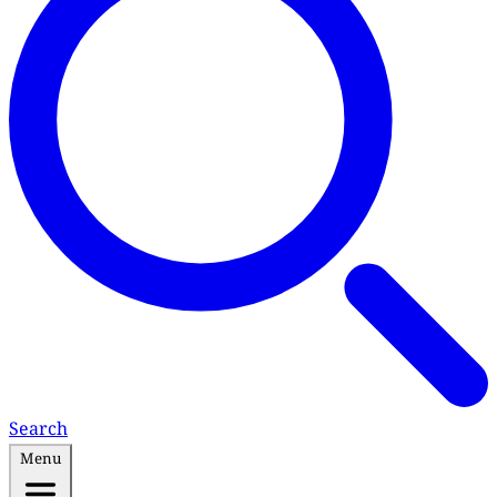
Search
Menu