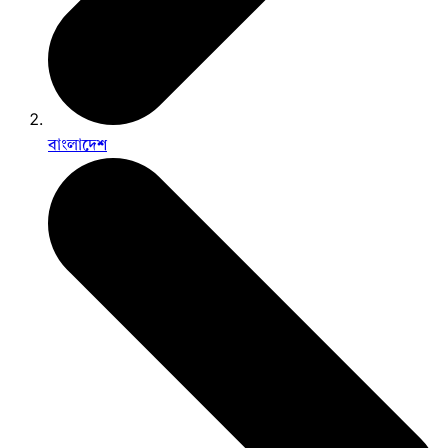
বাংলাদেশ