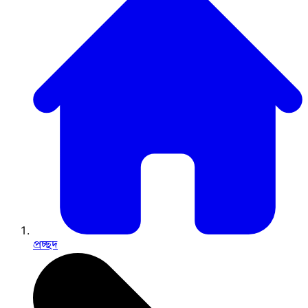
প্রচ্ছদ