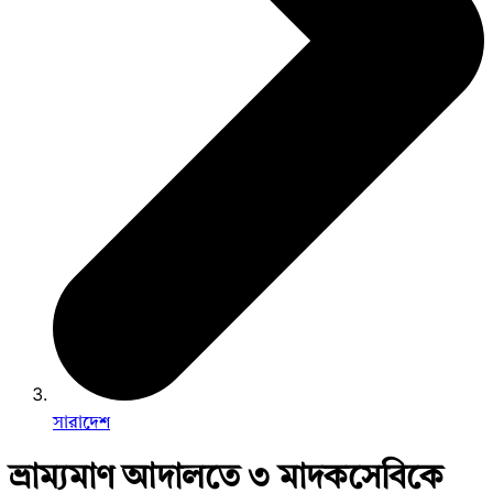
সারাদেশ
ভ্রাম্যমাণ আদালতে ৩ মাদকসেবিকে