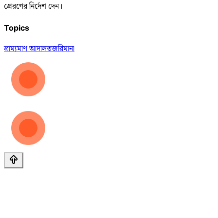
প্রেরণের নির্দেশ দেন।
Topics
ভ্রাম্যমাণ আদালত
জরিমানা