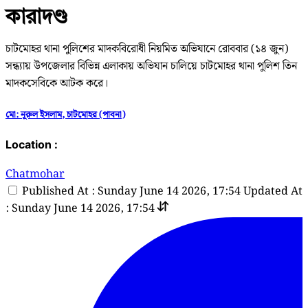
কারাদণ্ড
চাটমোহর থানা পুলিশের মাদকবিরোধী নিয়মিত অভিযানে রোববার (১৪ জুন)
সন্ধ্যায় উপজেলার বিভিন্ন এলাকায় অভিযান চালিয়ে চাটমোহর থানা পুলিশ তিন
মাদকসেবিকে আটক করে।
মো: নূরুল ইসলাম, চাটমোহর (পাবনা)
Location :
Chatmohar
Published At : Sunday June 14 2026, 17:54
Updated At
: Sunday June 14 2026, 17:54