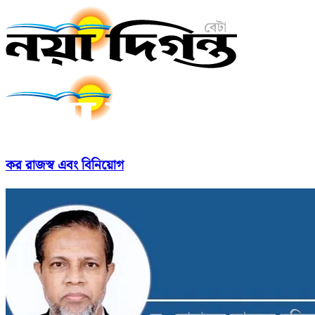
কর রাজস্ব এবং বিনিয়োগ