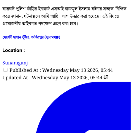
বাদাঘাট পুলিশ ফাঁড়ির ইনচার্জ এসআই নাজমুল ইসলাম ঘটনার সত্যতা নিশ্চিত
করে জানান, ঘটনাস্থলে আমি আছি। লাশ উদ্ধার করা হয়েছে। এই বিষয়ে
প্রয়োজনীয় আইনগত পদক্ষেপ গ্রহণ করা হবে।
মেহেদী হাসান ভূঁইয়া, তাহিরপুর (সুনামগঞ্জ)
Location :
Sunamganj
Published At : Wednesday May 13 2026, 05:44
Updated At : Wednesday May 13 2026, 05:44