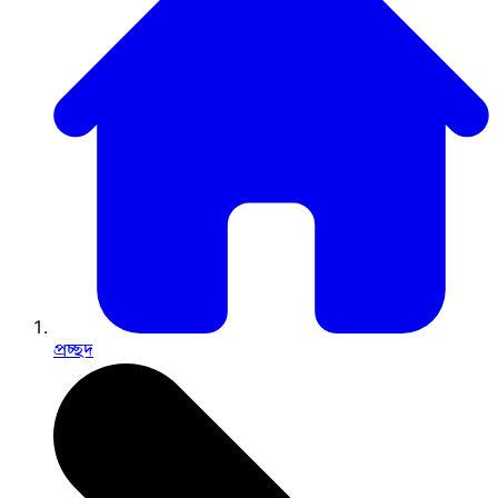
প্রচ্ছদ