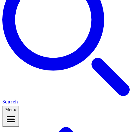
Search
Menu