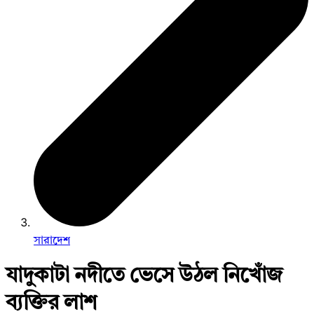
সারাদেশ
যাদুকাটা নদীতে ভেসে উঠল নিখোঁজ
ব্যক্তির লাশ