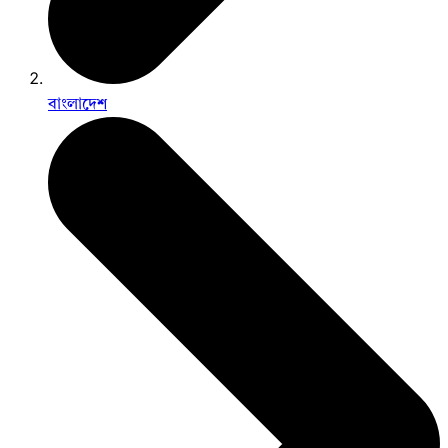
বাংলাদেশ