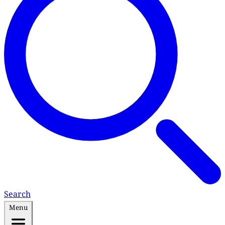
Search
Menu