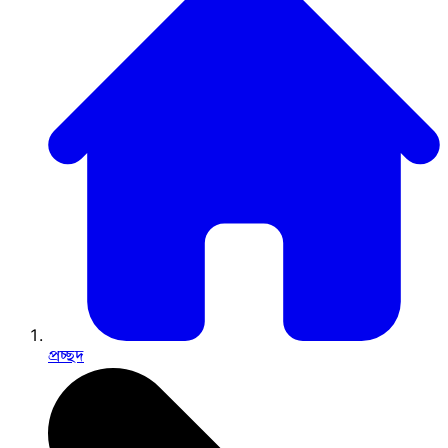
প্রচ্ছদ