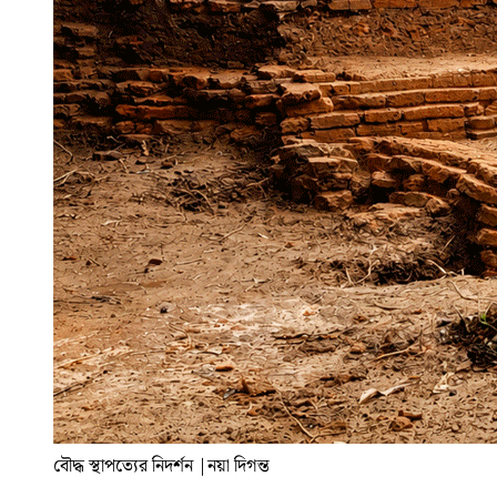
বৌদ্ধ স্থাপত্যের নিদর্শন
|
নয়া দিগন্ত