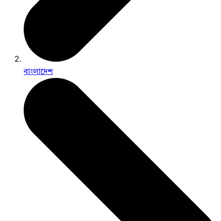
বাংলাদেশ