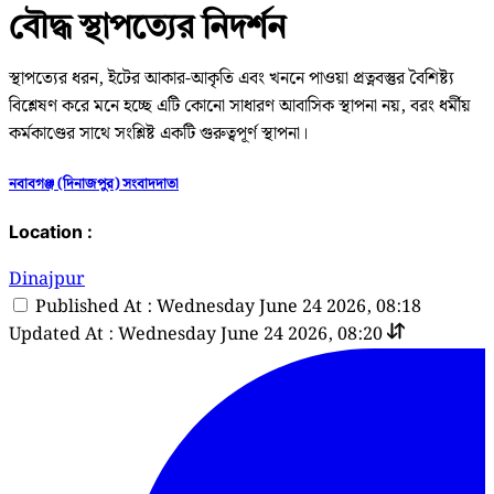
বৌদ্ধ স্থাপত্যের নিদর্শন
স্থাপত্যের ধরন, ইটের আকার-আকৃতি এবং খননে পাওয়া প্রত্নবস্তুর বৈশিষ্ট্য
বিশ্লেষণ করে মনে হচ্ছে এটি কোনো সাধারণ আবাসিক স্থাপনা নয়, বরং ধর্মীয়
কর্মকাণ্ডের সাথে সংশ্লিষ্ট একটি গুরুত্বপূর্ণ স্থাপনা।
নবাবগঞ্জ (দিনাজপুর) সংবাদদাতা
Location :
Dinajpur
Published At : Wednesday June 24 2026, 08:18
Updated At : Wednesday June 24 2026, 08:20