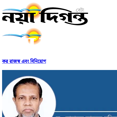
কর রাজস্ব এবং বিনিয়োগ