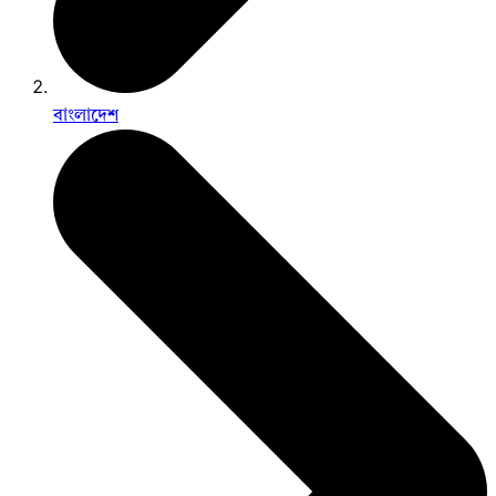
বাংলাদেশ