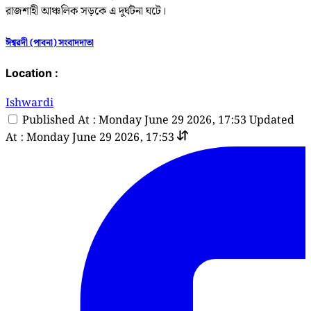
রাজশাহী আঞ্চলিক সড়কে এ দুর্ঘটনা ঘটে।
ঈশ্বরদী (পাবনা) সংবাদদাতা
Location :
Ishwardi
Published At : Monday June 29 2026, 17:53
Updated
At : Monday June 29 2026, 17:53