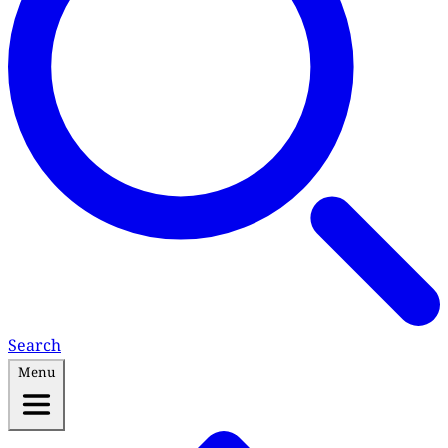
Search
Menu