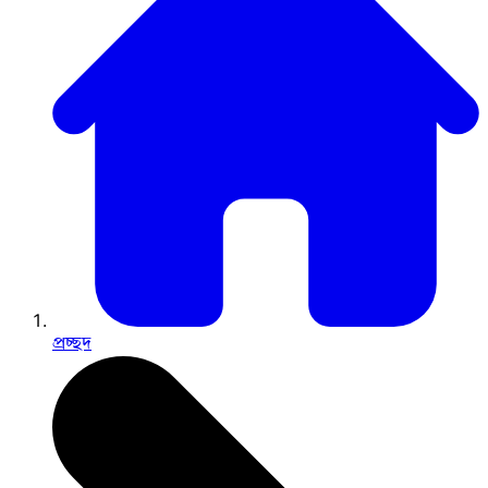
প্রচ্ছদ