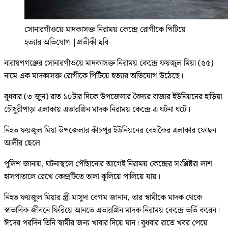
সোনারগাঁওয়ে মাদকাসক্ত নিরাময় কেন্দ্রে রোগীকে পিটিয়ে
হত্যার অভিযোগ
|
প্রতীকী ছবি
নারায়ণগঞ্জের সোনারগাঁওয়ে মাদকাসক্ত নিরাময় কেন্দ্রে ফয়জুল মিয়া (৫৫)
নামে এক মাদকাসক্ত রোগীকে পিটিয়ে হত্যার অভিযোগ উঠেছে।
বুধবার (৩ জুন) রাত ১০টার দিকে উপজেলার বৈদ্যর বাজার ইউনিয়নের হাড়িয়া
চৌধুরীপাড়া এলাকায় এভারগ্রিন মাদক নিরাময় কেন্দ্রে এ ঘটনা ঘটে।
নিহত ফয়জুল মিয়া উপজেলার কাঁচপুর ইউনিয়নের বেহাকৈর এলাকার ফোছন
আলীর ছেলে।
পুলিশ জানায়, ঘটনাস্থলে পৌঁছানোর আগেই নিরাময় কেন্দ্রের সংশ্লিষ্টরা লাশ
হাসপাতালে রেখে কেন্দ্রটিতে তালা ঝুলিয়ে পালিয়ে যায়।
নিহত ফয়জুল মিয়ার স্ত্রী মাসুদা বেগম জানান, তার স্বামীকে মাদক থেকে
স্বাভাবিক জীবনে ফিরিয়ে আনতে এভারগ্রিন মাদক নিরাময় কেন্দ্রে ভর্তি করেন।
ঈদের পরদিন তিনি স্বামীর জন্য খাবার দিয়ে যান। বুধবার রাতে খবর পেয়ে