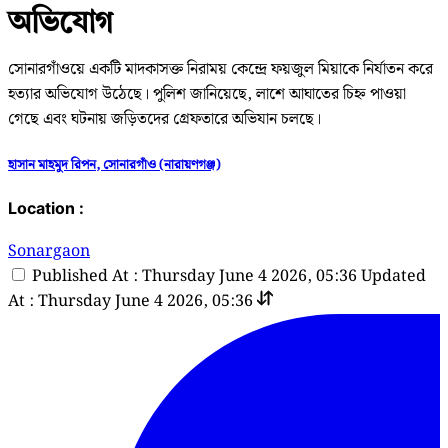
অভিযোগ
সোনারগাঁওয়ে একটি মাদকাসক্ত নিরাময় কেন্দ্রে ফয়জুল মিয়াকে নির্যাতন করে
হত্যার অভিযোগ উঠেছে। পুলিশ জানিয়েছে, লাশে আঘাতের চিহ্ন পাওয়া
গেছে এবং ঘটনায় জড়িতদের গ্রেফতারে অভিযান চলছে।
হাসান মাহমুদ রিপন, সোনারগাঁও (নারায়ণগঞ্জ)
Location :
Sonargaon
Published At : Thursday June 4 2026, 05:36
Updated
At : Thursday June 4 2026, 05:36