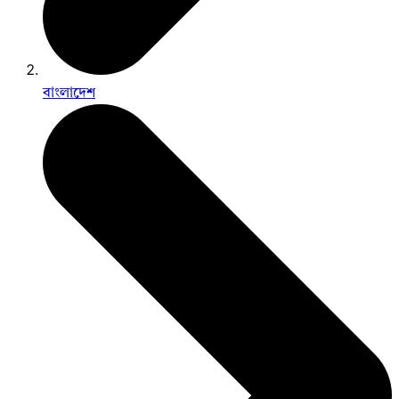
বাংলাদেশ