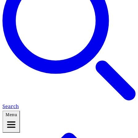
Search
Menu