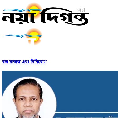
কর রাজস্ব এবং বিনিয়োগ