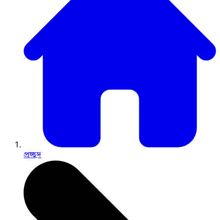
প্রচ্ছদ