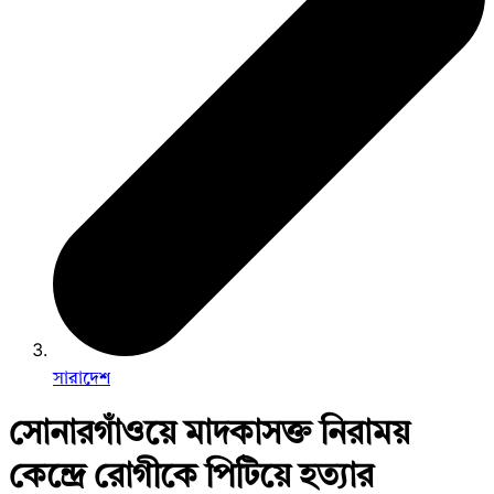
সারাদেশ
সোনারগাঁওয়ে মাদকাসক্ত নিরাময়
কেন্দ্রে রোগীকে পিটিয়ে হত্যার