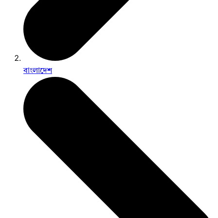
বাংলাদেশ