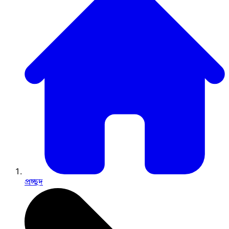
প্রচ্ছদ