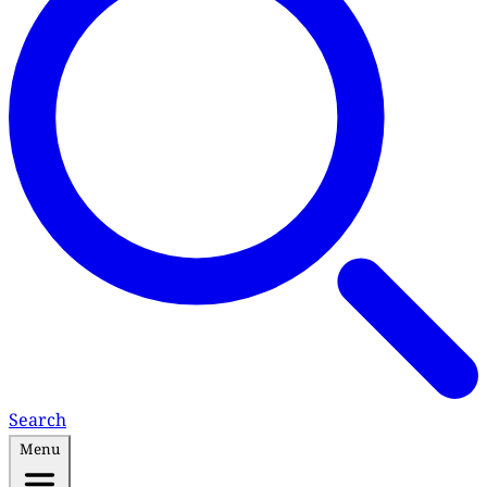
Search
Menu