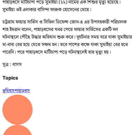
পাহাড়ধসে মাটিচাপা পড়ে সুমাইয়া (১২) নামের এক শিশুর মৃত্যু হয়েছে।
সুমাইয়া ওই এলাকার বাসিন্দা ফারুক হোসেনের মেয়ে।
চট্টগ্রাম ফায়ার সার্ভিস ও সিভিল ডিফেন্স জোন-৪ এর উপসহকারী পরিচালক
শাহ ইমরান বলেন, পাহাড়ধসের খবর পেয়ে ফায়ার সার্ভিসের একটি দল
ঘটনাস্থলে পৌঁছে উদ্ধার অভিযান শুরু করে। দুর্ঘটনার সময় ঘরে থাকা সুমাইয়ার
মা-বাবা বের হয়ে যেতে সক্ষম হন। তবে পাশের কক্ষে থাকা সুমাইয়া বের হতে
পারেনি। পরে পাহাড়ধসে মাটিচাপা পড়ে ঘটনাস্থলেই তার মৃত্যু হয়।
সূত্র : বাসস
Topics
ভূমিধস
পাহাড়ধস