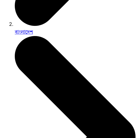
বাংলাদেশ