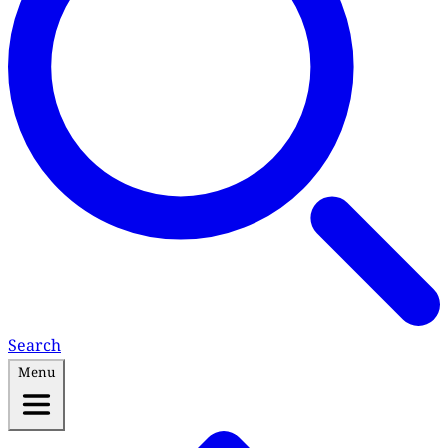
Search
Menu