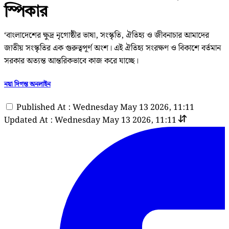
স্পিকার
‘বাংলাদেশের ক্ষুদ্র নৃগোষ্ঠীর ভাষা, সংস্কৃতি, ঐতিহ্য ও জীবনাচার আমাদের
জাতীয় সংস্কৃতির এক গুরুত্বপূর্ণ অংশ। এই ঐতিহ্য সংরক্ষণ ও বিকাশে বর্তমান
সরকার অত্যন্ত আন্তরিকভাবে কাজ করে যাচ্ছে।
নয়া দিগন্ত অনলাইন
Published At : Wednesday May 13 2026, 11:11
Updated At : Wednesday May 13 2026, 11:11