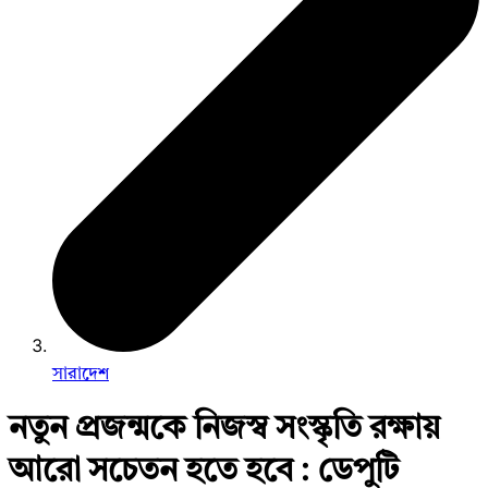
সারাদেশ
নতুন প্রজন্মকে নিজস্ব সংস্কৃতি রক্ষায়
আরো সচেতন হতে হবে : ডেপুটি