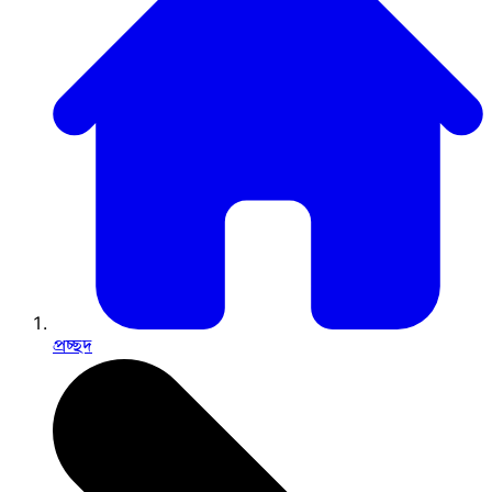
প্রচ্ছদ