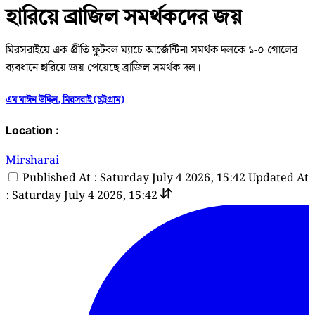
হারিয়ে ব্রাজিল সমর্থকদের জয়
মিরসরাইয়ে এক প্রীতি ফুটবল ম্যাচে আর্জেন্টিনা সমর্থক দলকে ১-০ গোলের
ব্যবধানে হারিয়ে জয় পেয়েছে ব্রাজিল সমর্থক দল।
এম মাঈন উদ্দিন, মিরসরাই (চট্টগ্রাম)
Location :
Mirsharai
Published At : Saturday July 4 2026, 15:42
Updated At
: Saturday July 4 2026, 15:42