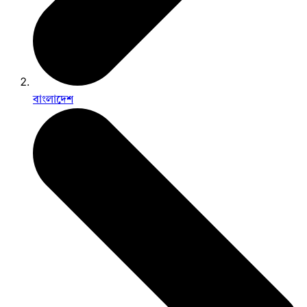
বাংলাদেশ