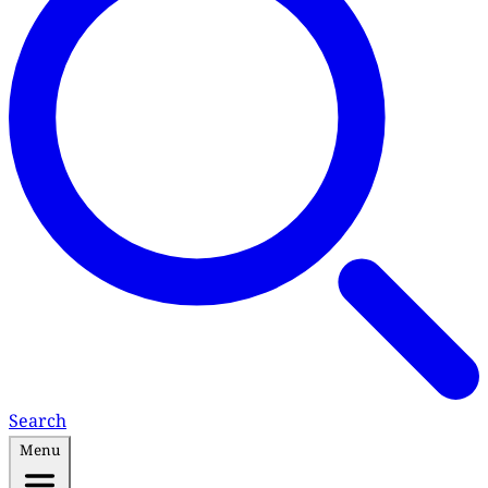
Search
Menu