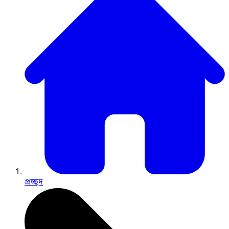
প্রচ্ছদ