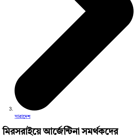
সারাদেশ
মিরসরাইয়ে আর্জেন্টিনা সমর্থকদের