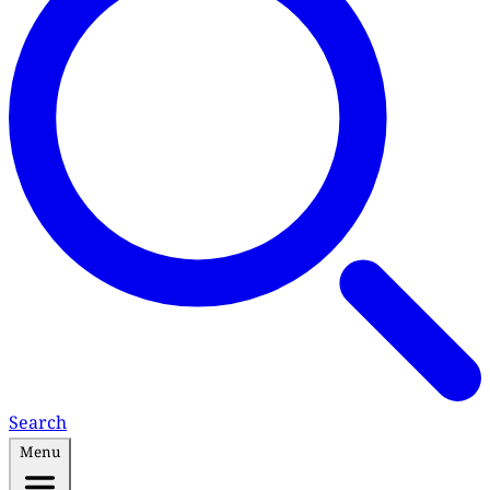
Search
Menu