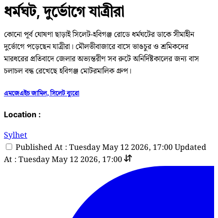
ধর্মঘট, দুর্ভোগে যাত্রীরা
কোনো পূর্ব ঘোষণা ছাড়াই সিলেট-হবিগঞ্জ রোডে ধর্মঘটের ডাকে সীমাহীন
দুর্ভোগে পড়েছেন যাত্রীরা। মৌলভীবাজারে বাসে ভাঙচুর ও শ্রমিকদের
মারধরের প্রতিবাদে জেলার অভ্যন্তরীণ সব রুটে অনির্দিষ্টকালের জন্য বাস
চলাচল বন্ধ রেখেছে হবিগঞ্জ মোটরমালিক গ্রুপ।
এমজেএইচ জামিল, সিলেট ব্যুরো
Location :
Sylhet
Published At : Tuesday May 12 2026, 17:00
Updated
At : Tuesday May 12 2026, 17:00