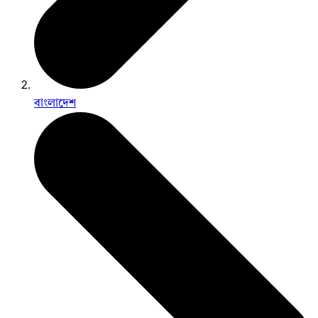
বাংলাদেশ