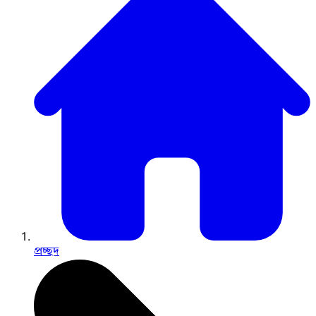
প্রচ্ছদ