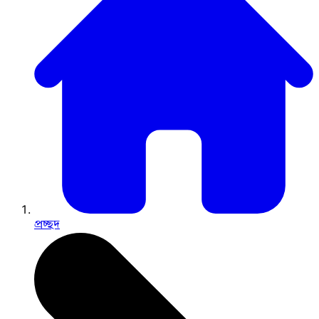
প্রচ্ছদ