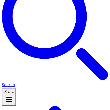
Search
Menu