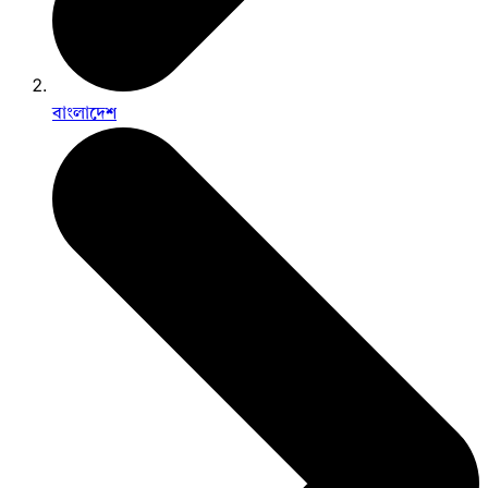
বাংলাদেশ