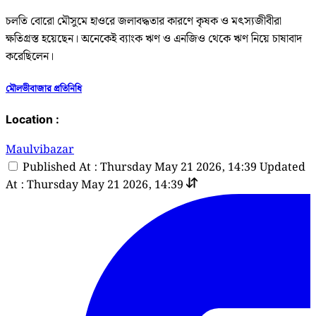
চলতি বোরো মৌসুমে হাওরে জলাবদ্ধতার কারণে কৃষক ও মৎস্যজীবীরা
ক্ষতিগ্রস্ত হয়েছেন। অনেকেই ব্যাংক ঋণ ও এনজিও থেকে ঋণ নিয়ে চাষাবাদ
করেছিলেন।
মৌলভীবাজার প্রতিনিধি
Location :
Maulvibazar
Published At : Thursday May 21 2026, 14:39
Updated
At : Thursday May 21 2026, 14:39