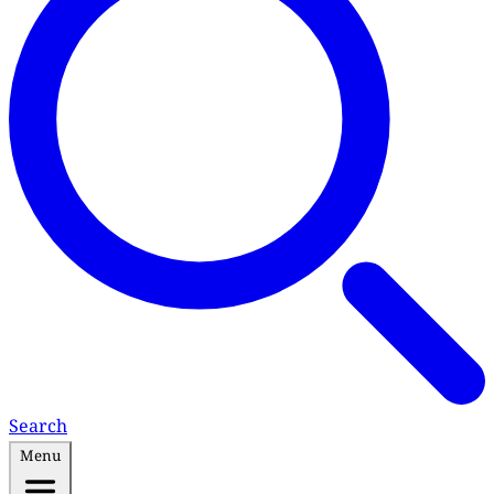
Search
Menu