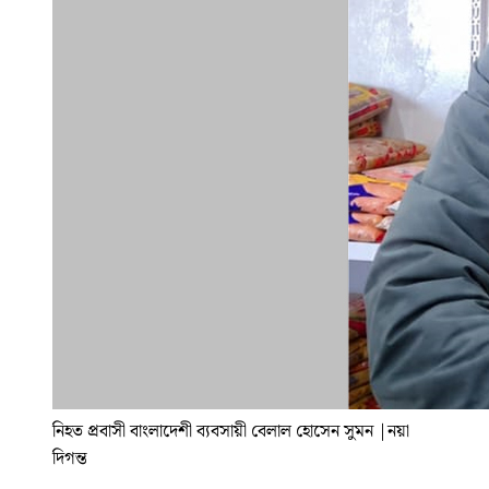
নিহত প্রবাসী বাংলাদেশী ব্যবসায়ী বেলাল হোসেন সুমন
|
নয়া
দিগন্ত