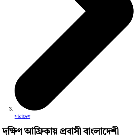
সারাদেশ
দক্ষিণ আফ্রিকায় প্রবাসী বাংলাদেশী