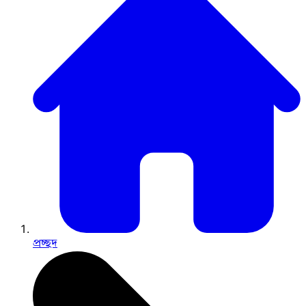
প্রচ্ছদ