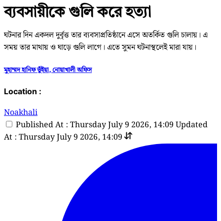
ব্যবসায়ীকে গুলি করে হত্যা
ঘটনার দিন একদল দুর্বৃত্ত তার ব্যবসাপ্রতিষ্ঠানে এসে অতর্কিত গুলি চালায়। এ
সময় তার মাথায় ও ঘাড়ে গুলি লাগে। এতে সুমন ঘটনাস্থলেই মারা যায়।
মুহাম্মদ হানিফ ভুঁইয়া, নোয়াখালী অফিস
Location :
Noakhali
Published At : Thursday July 9 2026, 14:09
Updated
At : Thursday July 9 2026, 14:09