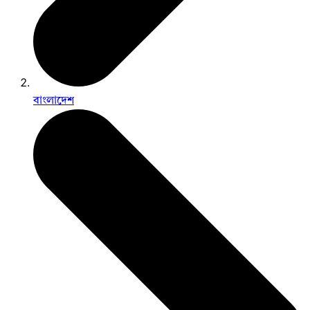
বাংলাদেশ