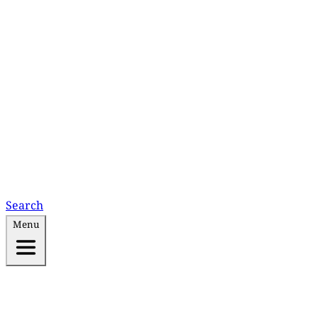
Search
Menu