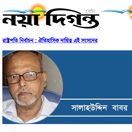
রাষ্ট্রপতি নির্বাচন : ঐতিহাসিক দায়িত্ব এই সংসদের