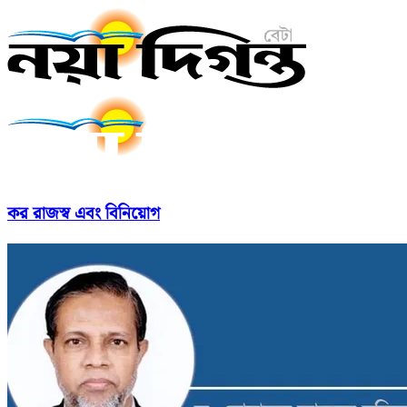
কর রাজস্ব এবং বিনিয়োগ