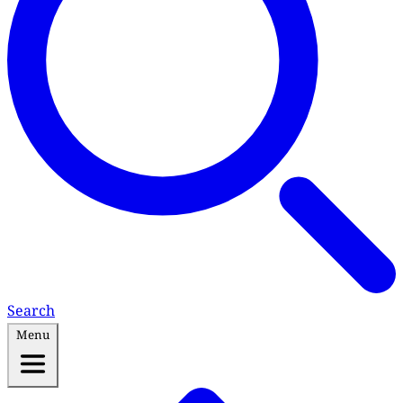
Search
Menu