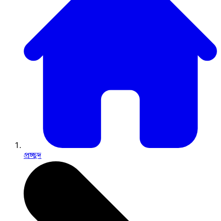
প্রচ্ছদ