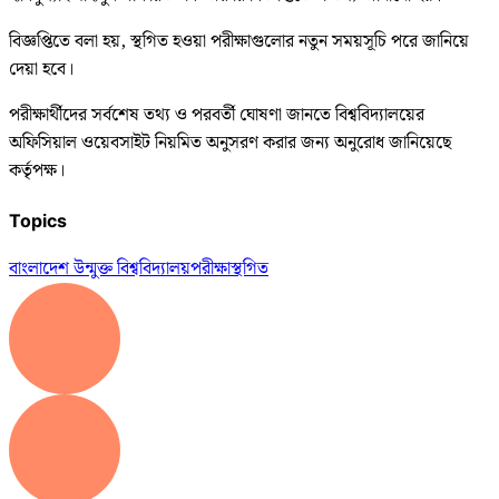
বিজ্ঞপ্তিতে বলা হয়, স্থগিত হওয়া পরীক্ষাগুলোর নতুন সময়সূচি পরে জানিয়ে
দেয়া হবে।
পরীক্ষার্থীদের সর্বশেষ তথ্য ও পরবর্তী ঘোষণা জানতে বিশ্ববিদ্যালয়ের
অফিসিয়াল ওয়েবসাইট নিয়মিত অনুসরণ করার জন্য অনুরোধ জানিয়েছে
কর্তৃপক্ষ।
Topics
বাংলাদেশ উন্মুক্ত বিশ্ববিদ্যালয়
পরীক্ষা
স্থগিত