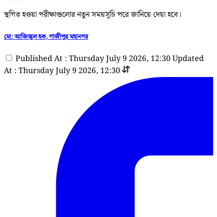
স্থগিত হওয়া পরীক্ষাগুলোর নতুন সময়সূচি পরে জানিয়ে দেয়া হবে।
মো: আজিজুল হক, গাজীপুর মহানগর
Published At : Thursday July 9 2026, 12:30
Updated
At : Thursday July 9 2026, 12:30