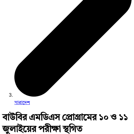
সারাদেশ
বাউবির এমডিএস প্রোগ্রামের ১০ ও ১১
জুলাইয়ের পরীক্ষা স্থগিত