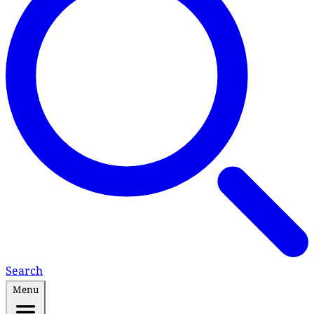
Search
Menu