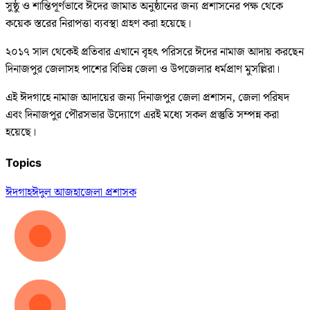
সুষ্ঠু ও শান্তিপূর্ণভাবে ঈদের জামাত অনুষ্ঠানের জন্য প্রশাসনের পক্ষ থেকে
কয়েক স্তরের নিরাপত্তা ব্যবস্থা গ্রহণ করা হয়েছে।
২০১৭ সাল থেকেই প্রতিবার এখানে বৃহৎ পরিসরে ঈদের নামাজ আদায় করছেন
দিনাজপুর জেলাসহ পাশের বিভিন্ন জেলা ও উপজেলার ধর্মপ্রাণ মুসল্লিরা।
এই ঈদগাহে নামাজ আদায়ের জন্য দিনাজপুর জেলা প্রশাসন, জেলা পরিষদ
এবং দিনাজপুর পৌরসভার উদ্যোগে এরই মধ্যে সকল প্রস্তুতি সম্পন্ন করা
হয়েছে।
Topics
ঈদগাহ
ঈদুল আজহা
জেলা প্রশাসক