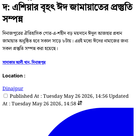
দ: এশিয়ার বৃহৎ ঈদ জামায়াতের প্রস্তুতি
সম্পন্ন
দিনাজপুরের ঐতিহাসিক গোর-এ-শহীদ বড় ময়দানে ঈদুল আজহার প্রধান
জামায়াত অনুষ্ঠিত হবে সকাল সাড়ে ৮টায়। এরই মধ্যে ঈদের নামাজের জন্য
সকল প্রস্তুতি সম্পন্ন করা হয়েছে।
সাদাকাত আলী খান, দিনাজপুর
Location :
Dinajpur
Published At : Tuesday May 26 2026, 14:56
Updated
At : Tuesday May 26 2026, 14:58