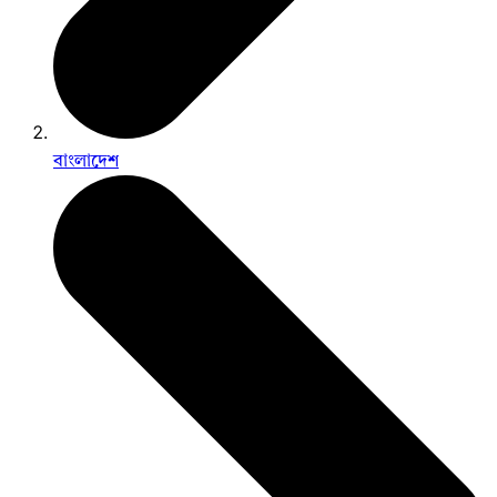
বাংলাদেশ