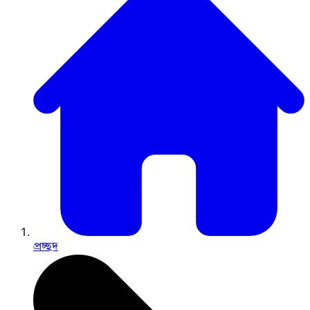
প্রচ্ছদ