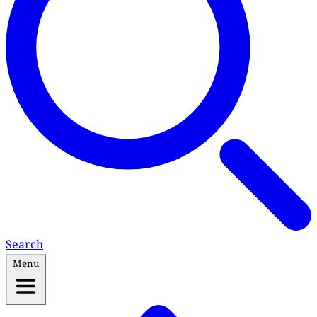
Search
Menu