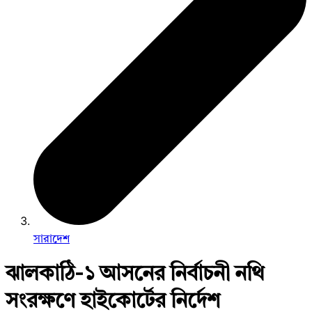
সারাদেশ
ঝালকাঠি-১ আসনের নির্বাচনী নথি
সংরক্ষণে হাইকোর্টের নির্দেশ