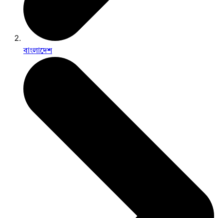
বাংলাদেশ