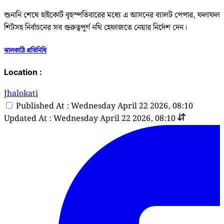
শুনানি শেষে হাইকোর্ট বৃহস্পতিবারের মধ্যে এ আসনের ব্যালট পেপার, ফলাফল
শিটসহ নির্বাচনের সব গুরুত্বপূর্ণ নথি হেফাজতে নেয়ার নির্দেশ দেন।
ঝালকাঠি প্রতিনিধি
Location :
Jhalokati
Published At : Wednesday April 22 2026, 08:10
Updated At : Wednesday April 22 2026, 08:10