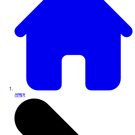
প্রচ্ছদ