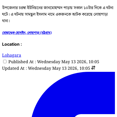
উপজেলার চরম্বা ইউনিয়নের জানমোহাম্মদ পাড়ায় সকাল ১০টার দিকে এ ঘটনা
ঘটে। এ ঘটনায় সামছুল ইসলাম নামে একজনকে আটক করেছে লোহাগাড়া
থানা।
মোছাদ্দেক হোসাইন, লোহাগাড়া (চট্টগ্রাম)
Location :
Lohagara
Published At : Wednesday May 13 2026, 10:05
Updated At : Wednesday May 13 2026, 10:05