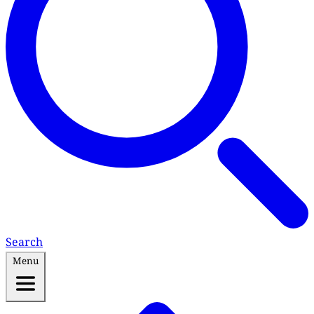
Search
Menu