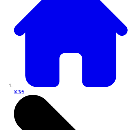
প্রচ্ছদ