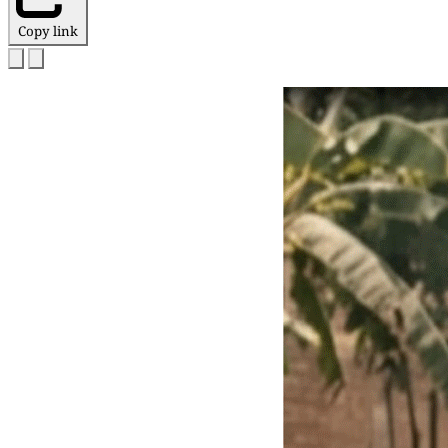
Copy link