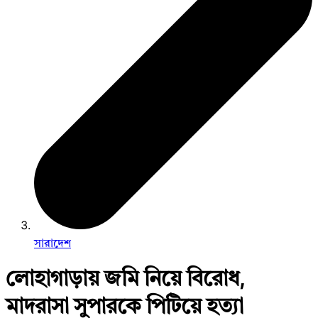
সারাদেশ
লোহাগাড়ায় জমি নিয়ে বিরোধ,
মাদরাসা সুপারকে পিটিয়ে হত্যা