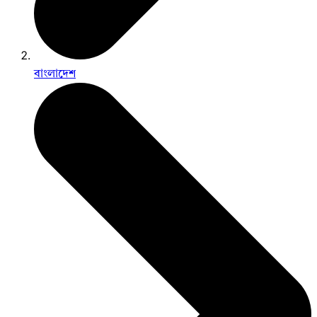
বাংলাদেশ