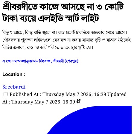
শ্রীবরদীতে কাজে আসছে না ৩ কোটি
টাকা ব্যয়ে এলইডি স্মার্ট লাইট
বিদ্যুৎ আছে, কিন্তু বাতি জ্বলে না। রাত হলেই চারদিকে অন্ধকার নেমে আসে।
পৌরসভার পুরাতন লাইনগুলো মেরামত না করায় সামান্য বৃষ্টি ও বাতাস উঠলেই
বিভিন্ন এলাকা, রাস্তা ও অলিগলিতে এ অবস্থার সৃষ্টি হয়।
এ জে এম আহছানুজ্জামান ফিরোজ, শ্রীবরদী (শেরপুর)
Location :
Sreebardi
Published At : Thursday May 7 2026, 16:39
Updated
At : Thursday May 7 2026, 16:39