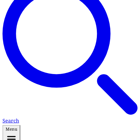
Search
Menu