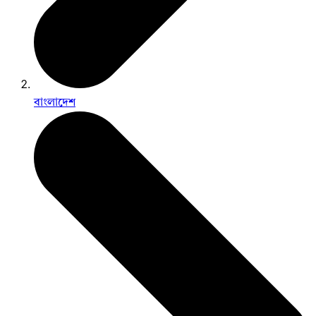
বাংলাদেশ