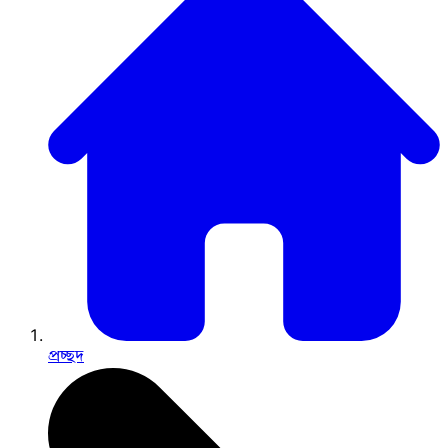
প্রচ্ছদ