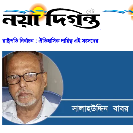
রাষ্ট্রপতি নির্বাচন : ঐতিহাসিক দায়িত্ব এই সংসদের