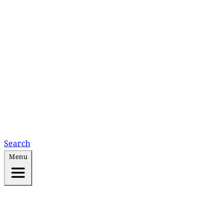
Search
Menu