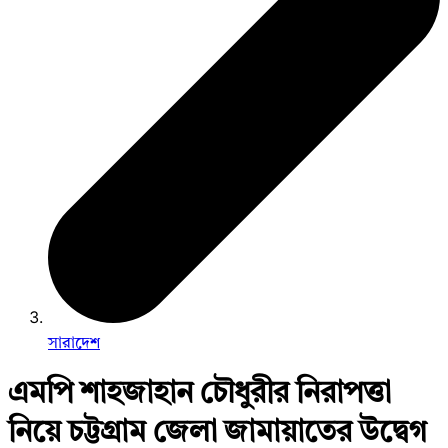
সারাদেশ
এমপি শাহজাহান চৌধুরীর নিরাপত্তা
নিয়ে চট্টগ্রাম জেলা জামায়াতের উদ্বেগ