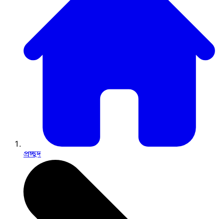
প্রচ্ছদ