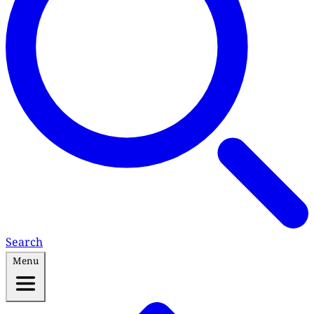
Search
Menu