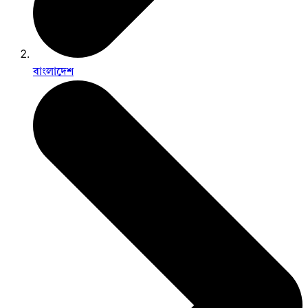
বাংলাদেশ