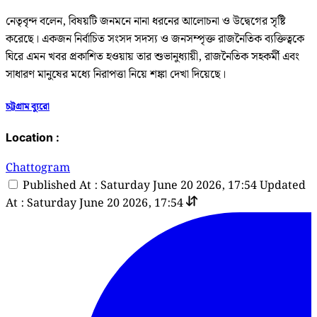
নেতৃবৃন্দ বলেন, বিষয়টি জনমনে নানা ধরনের আলোচনা ও উদ্বেগের সৃষ্টি
করেছে। একজন নির্বাচিত সংসদ সদস্য ও জনসম্পৃক্ত রাজনৈতিক ব্যক্তিত্বকে
ঘিরে এমন খবর প্রকাশিত হওয়ায় তার শুভানুধ্যায়ী, রাজনৈতিক সহকর্মী এবং
সাধারণ মানুষের মধ্যে নিরাপত্তা নিয়ে শঙ্কা দেখা দিয়েছে।
চট্টগ্রাম ব্যুরো
Location :
Chattogram
Published At : Saturday June 20 2026, 17:54
Updated
At : Saturday June 20 2026, 17:54