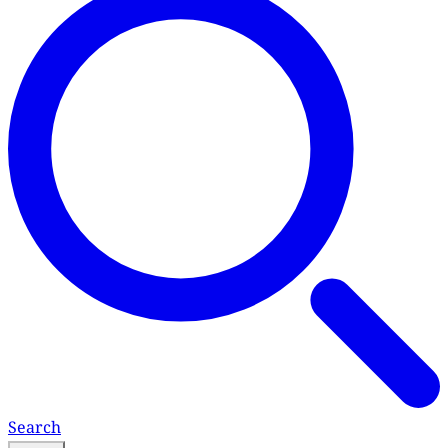
Search