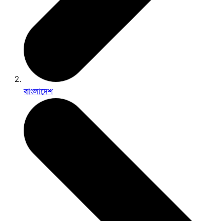
বাংলাদেশ