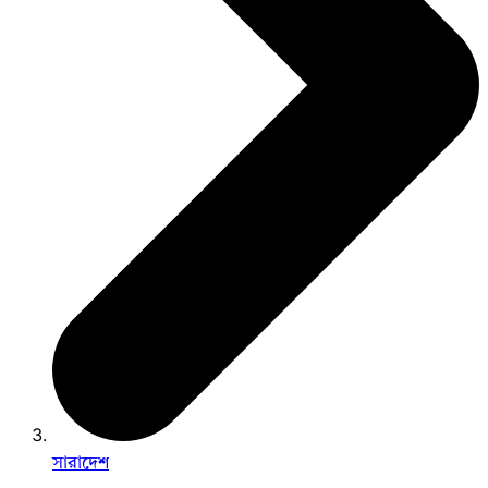
সারাদেশ