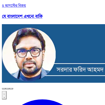
৫ আগস্টের বিজয়
যে বাংলাদেশ এখনো বাকি