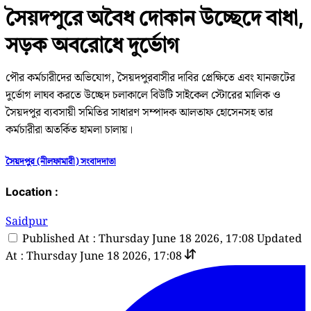
সৈয়দপুরে অবৈধ দোকান উচ্ছেদে বাধা,
সড়ক অবরোধে দুর্ভোগ
পৌর কর্মচারীদের অভিযোগ, সৈয়দপুরবাসীর দাবির প্রেক্ষিতে এবং যানজটের
দুর্ভোগ লাঘব করতে উচ্ছেদ চলাকালে বিউটি সাইকেল স্টোরের মালিক ও
সৈয়দপুর ব্যবসায়ী সমিতির সাধারণ সম্পাদক আলতাফ হোসেনসহ তার
কর্মচারীরা অতর্কিত হামলা চালায়।
সৈয়দপুর (নীলফামারী) সংবাদদাতা
Location :
Saidpur
Published At : Thursday June 18 2026, 17:08
Updated
At : Thursday June 18 2026, 17:08