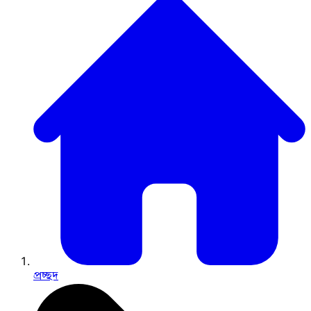
প্রচ্ছদ