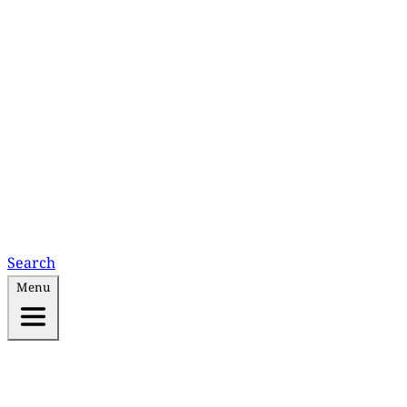
Search
Menu