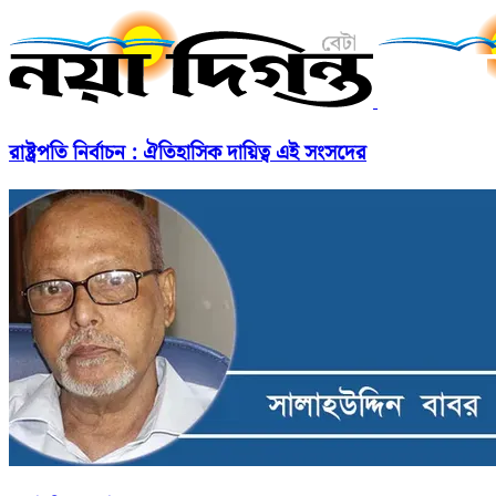
রাষ্ট্রপতি নির্বাচন : ঐতিহাসিক দায়িত্ব এই সংসদের