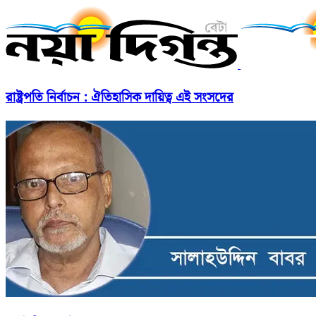
রাষ্ট্রপতি নির্বাচন : ঐতিহাসিক দায়িত্ব এই সংসদের