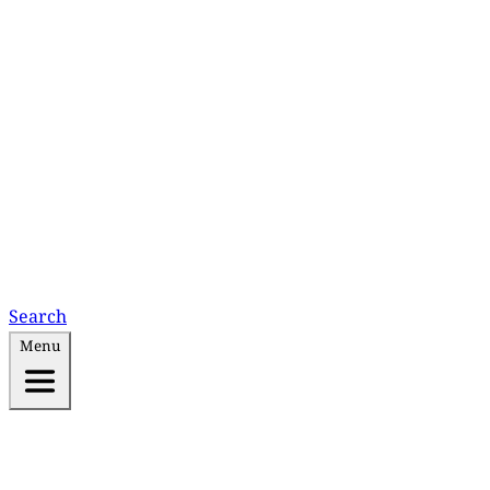
Search
Menu