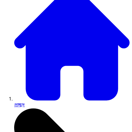
প্রচ্ছদ