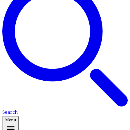
Search
Menu