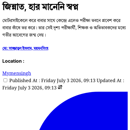
জিন্নাত, হার মানেনি স্বপ্ন
মোটরসাইকেলে করে বাবার সাথে কেন্দ্রে এলেও পরীক্ষা ভবনে প্রবেশ করে
বাবার কাঁধে ভর করে। তার সেই দৃশ্য পরীক্ষার্থী, শিক্ষক ও অভিভাবকদের মধ্যে
গভীর আবেগের জন্ম দেয়।
মো: সাজ্জাতুল ইসলাম, ময়মনসিংহ
Location :
Mymensingh
Published At : Friday July 3 2026, 09:13
Updated At :
Friday July 3 2026, 09:13