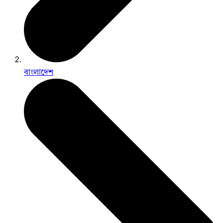
বাংলাদেশ