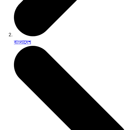
বাংলাদেশ