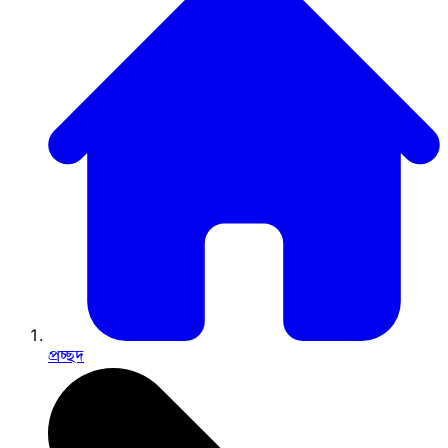
প্রচ্ছদ