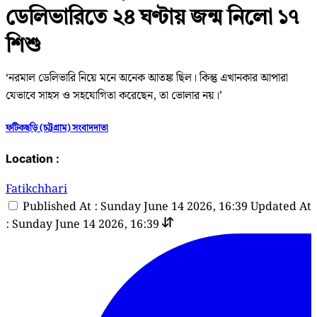
ডেলিভারিতে ২৪ ঘণ্টায় জন্ম নিলো ১৭
শিশু
‘নরমাল ডেলিভারি নিয়ে মনে অনেক আতঙ্ক ছিল। কিন্তু এখানকার আপারা
যেভাবে সাহস ও সহযোগিতা করেছেন, তা ভোলার নয়।’
ফটিকছড়ি (চট্টগ্রাম) সংবাদদাতা
Location :
Fatikchhari
Published At : Sunday June 14 2026, 16:39
Updated At
: Sunday June 14 2026, 16:39