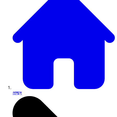
প্রচ্ছদ