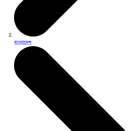
বাংলাদেশ