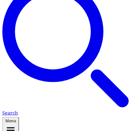
Search
Menu