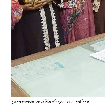
সুস্থ নবজাতকদের কোলে নিয়ে হাসিমুখে মায়েরা
|
নয়া দিগন্ত