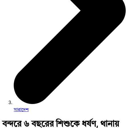
সারাদেশ
বন্দরে ৬ বছরের শিশুকে ধর্ষণ, থানায়