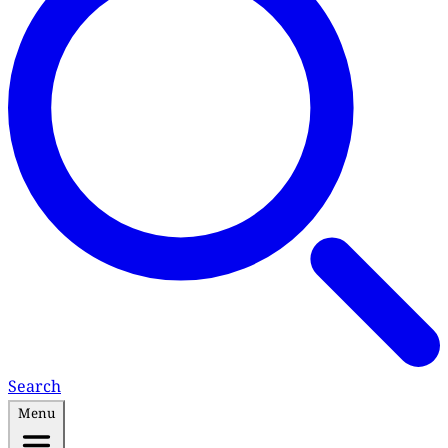
Search
Menu