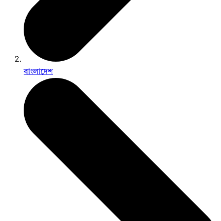
বাংলাদেশ