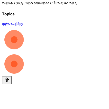
পলাতক রয়েছে। তাকে গ্রেফতারের চেষ্টা অব্যাহত আছে।
Topics
ধর্ষণ
মামলা
শিশু