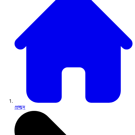
প্রচ্ছদ