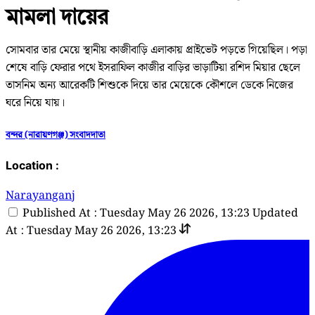
মামলা দায়ের
সোমবার তার মেয়ে স্থানীয় কাজীবাড়ি এলাকায় প্রাইভেট পড়তে গিয়েছিল। পড়া
শেষে বাড়ি ফেরার পথে ইসরাফিল কাজীর বাড়ির ভাড়াটিয়া রশিদ মিয়ার ছেলে
তাসনিম অন্য আরেকটি শিশুকে দিয়ে তার মেয়েকে কৌশলে ডেকে নিজের
ঘরে নিয়ে যায়।
বন্দর (নারায়ণগঞ্জ) সংবাদদাতা
Location :
Narayanganj
Published At : Tuesday May 26 2026, 13:23
Updated
At : Tuesday May 26 2026, 13:23