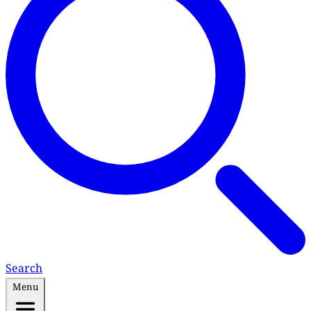
Search
Menu