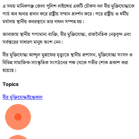
এ সময় মানিকগঞ্জ জেলা পুলিশ লাইন্সের একটি চৌকস দল বীর মুক্তিযোদ্ধাকে
গার্ড অব অনার প্রদান করে রাষ্ট্রীয় সম্মান প্রদর্শন করে। পরে রাষ্ট্রীয় ও ধর্মীয়
মর্যাদায় স্থানীয় কবরস্থানে তার দাফন সম্পন্ন হয়।
জানাজায় স্থানীয় গণ্যমান্য ব্যক্তি, বীর মুক্তিযোদ্ধা, রাজনৈতিক নেতৃবৃন্দ এবং
সর্বস্তরের সাধারণ মানুষ অংশ নেন।
বীর মুক্তিযোদ্ধা আব্দুল মুন্নাফের মৃত্যুতে স্থানীয় প্রশাসন, মুক্তিযোদ্ধা সংসদ ও
বিভিন্ন সামাজিক-সাংস্কৃতিক সংগঠনের পক্ষ থেকে গভীর শোক প্রকাশ করা
হয়েছে।
Topics
বীর মুক্তিযোদ্ধা
ইন্তেকাল