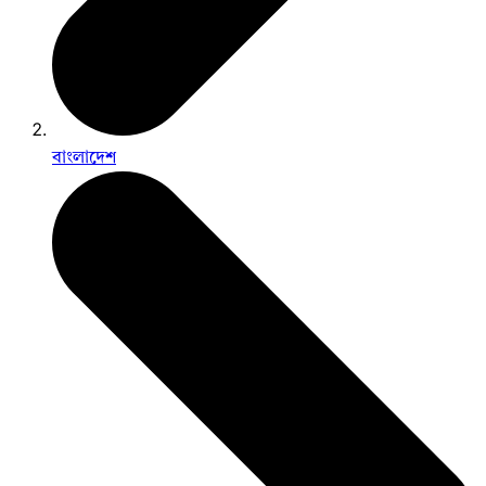
বাংলাদেশ