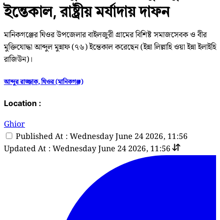
ইন্তেকাল, রাষ্ট্রীয় মর্যাদায় দাফন
মানিকগঞ্জের ঘিওর উপজেলার বাইলজুরী গ্রামের বিশিষ্ট সমাজসেবক ও বীর
মুক্তিযোদ্ধা আব্দুল মুন্নাফ (৭৬) ইন্তেকাল করেছেন (ইন্না লিল্লাহি ওয়া ইন্না ইলাইহি
রাজিউন)।
আব্দুর রাজ্জাক, ঘিওর (মানিকগঞ্জ)
Location :
Ghior
Published At : Wednesday June 24 2026, 11:56
Updated At : Wednesday June 24 2026, 11:56