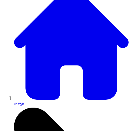
প্রচ্ছদ