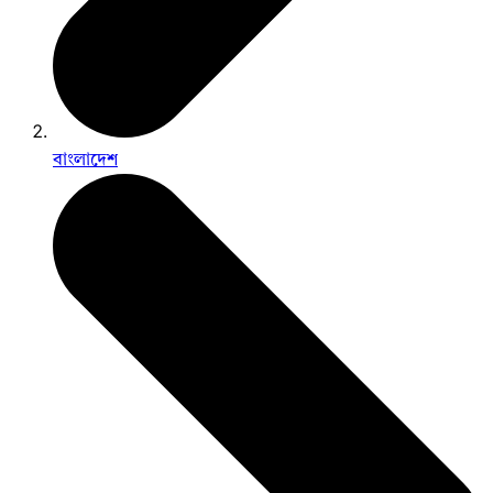
বাংলাদেশ