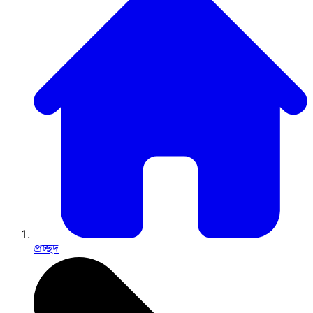
প্রচ্ছদ