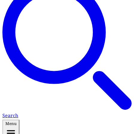
Search
Menu