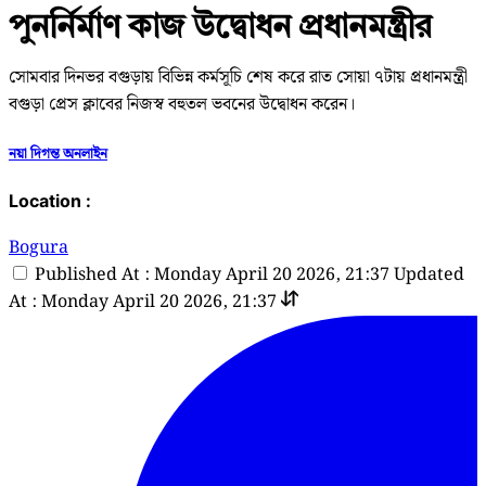
পুনর্নির্মাণ কাজ উদ্বোধন প্রধানমন্ত্রীর
সোমবার দিনভর বগুড়ায় বিভিন্ন কর্মসূচি শেষ করে রাত সোয়া ৭টায় প্রধানমন্ত্রী
বগুড়া প্রেস ক্লাবের নিজস্ব বহুতল ভবনের উদ্বোধন করেন।
নয়া দিগন্ত অনলাইন
Location :
Bogura
Published At : Monday April 20 2026, 21:37
Updated
At : Monday April 20 2026, 21:37