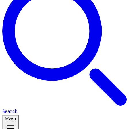
Search
Menu