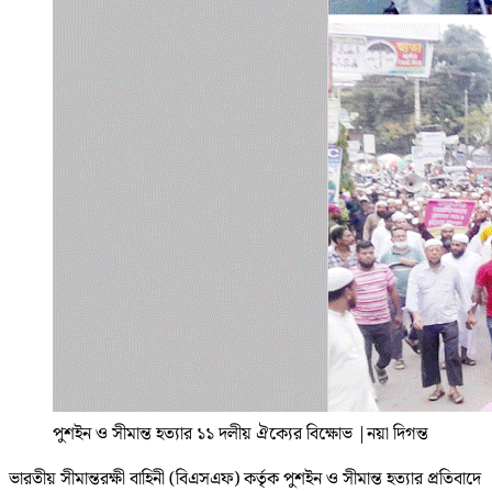
পুশইন ও সীমান্ত হত্যার ১১ দলীয় ঐক্যের বিক্ষোভ
|
নয়া দিগন্ত
ভারতীয় সীমান্তরক্ষী বাহিনী (বিএসএফ) কর্তৃক পুশইন ও সীমান্ত হত্যার প্রতিবাদে