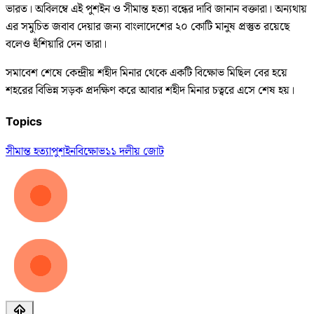
ভারত। অবিলম্বে এই পুশ‌ইন ও সীমান্ত হত্যা বন্ধের দাবি জানান বক্তারা। অন্যথায়
এর সমুচিত জবাব দেয়ার জন্য বাংলাদেশের ২০ কোটি মানুষ প্রস্তুত রয়েছে
বলেও হুঁশিয়ারি দেন তারা।
সমাবেশ শেষে কেন্দ্রীয় শহীদ মিনার থেকে একটি বিক্ষোভ মিছিল বের হয়ে
শহরের বিভিন্ন সড়ক প্রদক্ষিণ করে আবার শহীদ মিনার চত্বরে এসে শেষ হয়।
Topics
সীমান্ত হত্যা
পুশইন
বিক্ষোভ
১১ দলীয় জোট