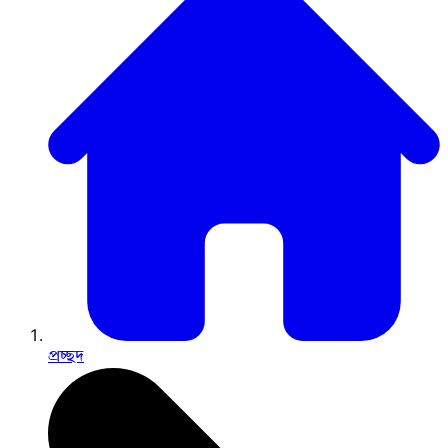
প্রচ্ছদ