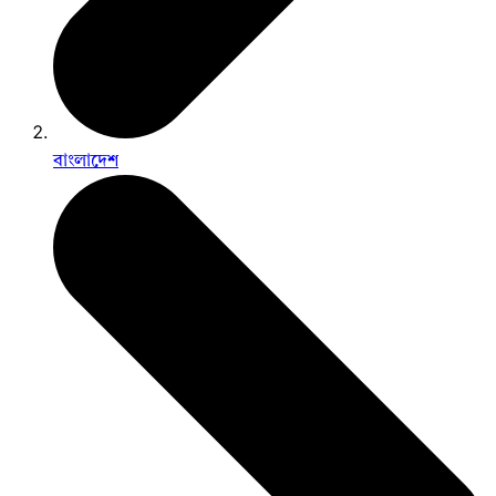
বাংলাদেশ