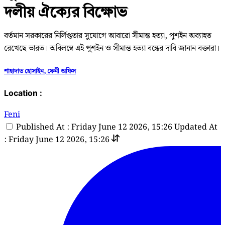
দলীয় ঐক্যের বিক্ষোভ
বর্তমান সরকারের নির্লিপ্ততার সুযোগে আবারো সীমান্ত হত্যা, পুশইন অব্যাহত
রেখেছে ভারত। অবিলম্বে এই পুশ‌ইন ও সীমান্ত হত্যা বন্ধের দাবি জানান বক্তারা।
শাহাদাত হোসাইন, ফেনী অফিস
Location :
Feni
Published At : Friday June 12 2026, 15:26
Updated At
: Friday June 12 2026, 15:26