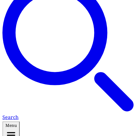
Search
Menu