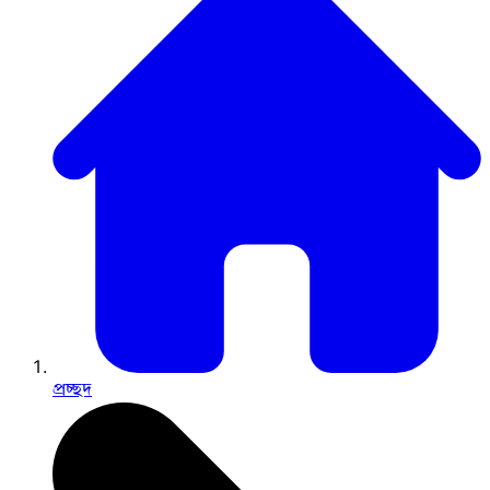
প্রচ্ছদ