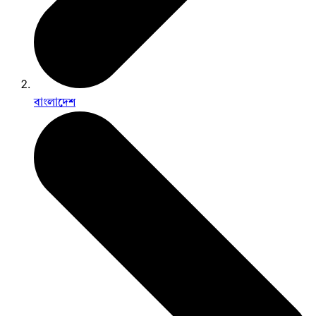
বাংলাদেশ