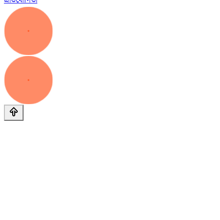
প্রতিযোগিতা