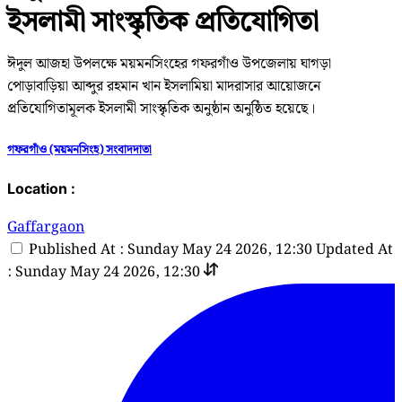
ইসলামী সাংস্কৃতিক প্রতিযোগিতা
ঈদুল আজহা উপলক্ষে ময়মনসিংহের গফরগাঁও উপজেলায় ঘাগড়া
পোড়াবাড়িয়া আব্দুর রহমান খান ইসলামিয়া মাদরাসার আয়োজনে
প্রতিযোগিতামূলক ইসলামী সাংস্কৃতিক অনুষ্ঠান অনুষ্ঠিত হয়েছে।
গফরগাঁও (ময়মনসিংহ) সংবাদদাতা
Location :
Gaffargaon
Published At : Sunday May 24 2026, 12:30
Updated At
: Sunday May 24 2026, 12:30