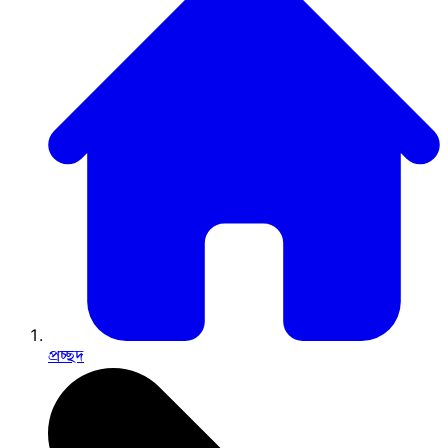
প্রচ্ছদ