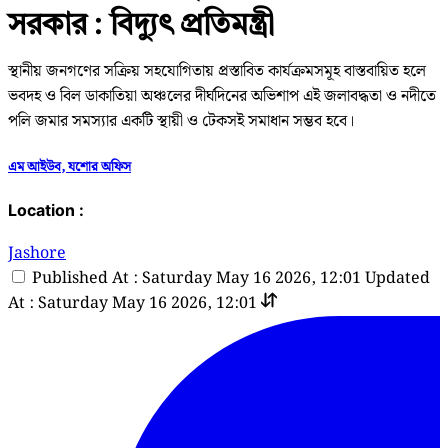
সরকার : বিদ্যুৎ প্রতিমন্ত্রী
স্থানীয় জনগণের সক্রিয় সহযোগিতায় প্রস্তাবিত কার্যক্রমসমূহ বাস্তবায়িত হলে
ভবদহ ও বিল ডাকাতিয়া অঞ্চলের দীর্ঘদিনের অভিশাপ এই জলাবদ্ধতা ও নদীতে
পলি জমার সমস্যার একটি স্থায়ী ও টেকসই সমাধান সম্ভব হবে।
এম আইউব, যশোর অফিস
Location :
Jashore
Published At : Saturday May 16 2026, 12:01
Updated
At : Saturday May 16 2026, 12:01