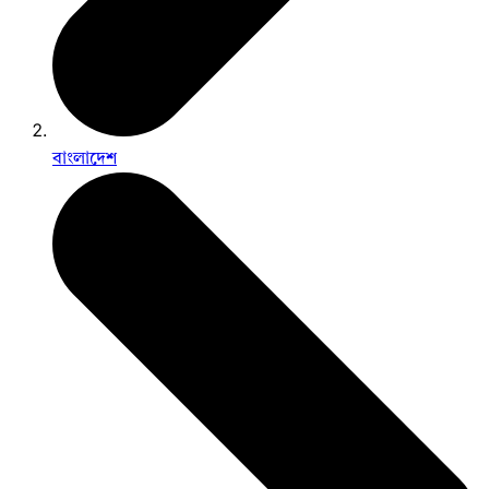
বাংলাদেশ