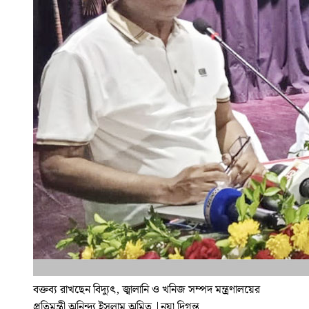
বক্তব্য রাখছেন বিদ্যুৎ, জ্বালানি ও খনিজ সম্পদ মন্ত্রণালয়ের
প্রতিমন্ত্রী অনিন্দ্য ইসলাম অমিত
|
নয়া দিগন্ত