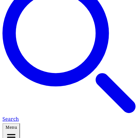
Search
Menu