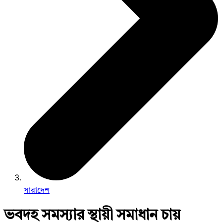
সারাদেশ
ভবদহ সমস্যার স্থায়ী সমাধান চায়