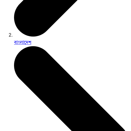
বাংলাদেশ