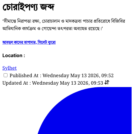
চোরাইপণ্য জব্দ
‘সীমান্তে নিরাপত্তা রক্ষা, চোরাচালান ও মাদকদ্রব্য পাচার প্রতিরোধে বিজিবির
আভিযানিক কার্যক্রম ও গোয়েন্দা তৎপরতা অব্যাহত রয়েছে।’
আবদুল কাদের তাপাদার, সিলেট ব্যুরো
Location :
Sylhet
Published At : Wednesday May 13 2026, 09:52
Updated At : Wednesday May 13 2026, 09:53