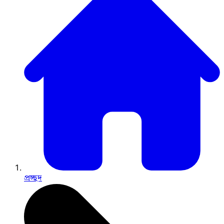
প্রচ্ছদ