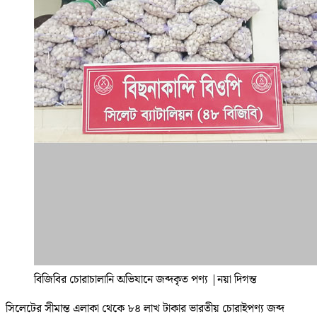
বিজিবির চোরাচালানি অভিযানে জব্দকৃত পণ্য
|
নয়া দিগন্ত
সিলেটের সীমান্ত এলাকা থেকে ৮৪ লাখ টাকার ভারতীয় চোরাইপণ্য জব্দ