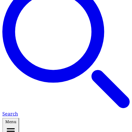
Search
Menu