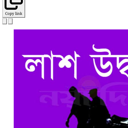
Copy link