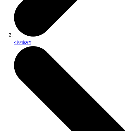
বাংলাদেশ