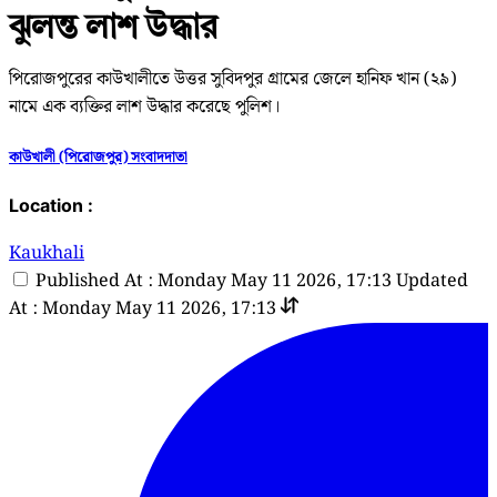
ঝুলন্ত লাশ উদ্ধার
পিরোজপুরের কাউখালীতে উত্তর সুবিদপুর গ্রামের জেলে হানিফ খান (২৯)
নামে এক ব্যক্তির লাশ উদ্ধার করেছে পুলিশ।
কাউখালী (পিরোজপুর) সংবাদদাতা
Location :
Kaukhali
Published At : Monday May 11 2026, 17:13
Updated
At : Monday May 11 2026, 17:13