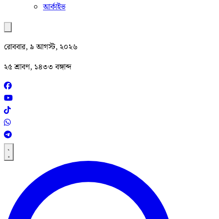
আর্কাইভ
রোববার, ৯ আগস্ট, ২০২৬
২৫ শ্রাবণ, ১৪৩৩ বঙ্গাব্দ