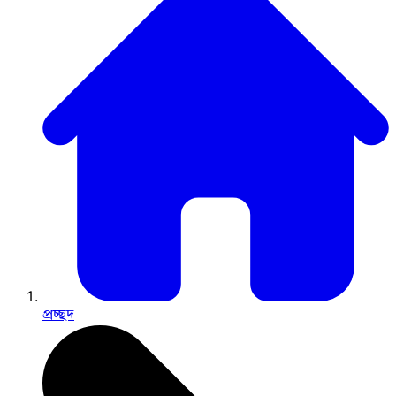
প্রচ্ছদ