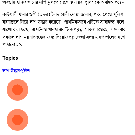
অবস্থায় হানিফ খানের লাশ ঝুলতে দেখে স্থানীয়রা পুলিশকে অবহিত করেন।
কাউখালী থানার ওসি (তদন্ত) ইবাদ আলী মোল্লা জানান, খবর পেয়ে পুলিশ
ঘটনাস্থলে গিয়ে লাশ উদ্ধার করেছে। প্রাথমিকভাবে এটিকে আত্মহত্যা বলে
ধারণা করা হচ্ছে। এ ঘটনায় থানায় একটি অপমৃত্যু মামলা হয়েছে। মঙ্গলবার
সকালে লাশ ময়নাতদন্তের জন্য পিরোজপুর জেলা সদর হাসপাতালের মর্গে
পাঠানো হবে।
Topics
লাশ উদ্ধার
পুলিশ