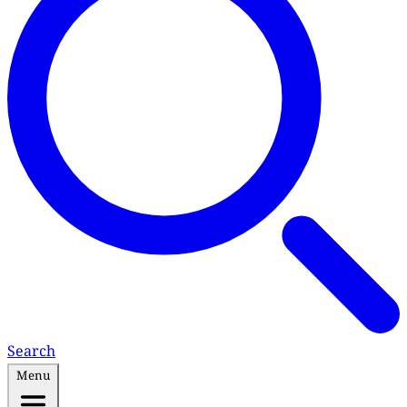
Search
Menu