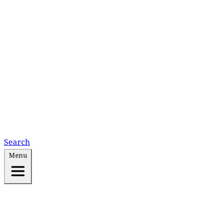
Search
Menu