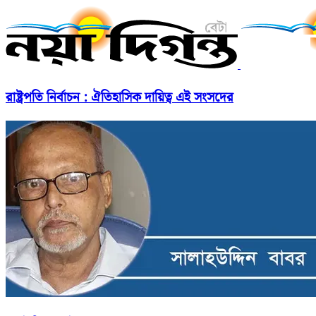
রাষ্ট্রপতি নির্বাচন : ঐতিহাসিক দায়িত্ব এই সংসদের