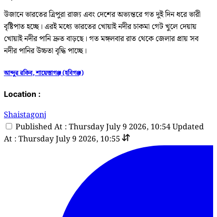
উজানে ভারতের ত্রিপুরা রাজ্য এবং দেশের অভ্যন্তরে গত দুই দিন ধরে ভারী
বৃষ্টিপাত হচ্ছে। এরই মধ্যে ভারতের খোয়াই নদীর চাকমা গেট খুলে দেয়ায়
খোয়াই নদীর পানি দ্রুত বাড়ছে। গত মঙ্গলবার রাত থেকে জেলার প্রায় সব
নদীর পানির উচ্চতা বৃদ্ধি পাচ্ছে।
আব্দুর রকিব, শায়েস্তাগঞ্জ (হবিগঞ্জ)
Location :
Shaistagonj
Published At : Thursday July 9 2026, 10:54
Updated
At : Thursday July 9 2026, 10:55