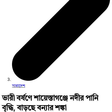
সারাদেশ
ভারী বর্ষণে শায়েস্তাগঞ্জে নদীর পানি
বৃদ্ধি, বাড়ছে বন্যার শঙ্কা