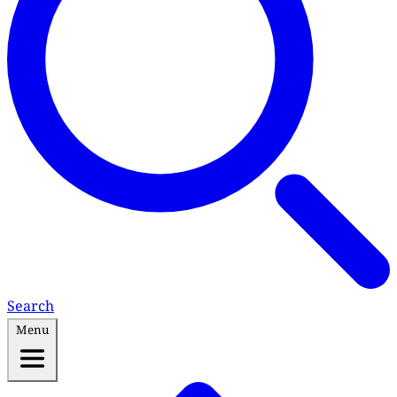
Search
Menu