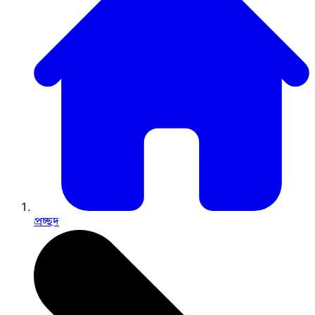
প্রচ্ছদ