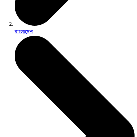
বাংলাদেশ