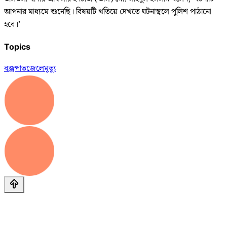
আপনার মাধ্যমে শুনেছি। বিষয়টি খতিয়ে দেখতে ঘটনাস্থলে পুলিশ পাঠানো
হবে।’
Topics
বজ্রপাত
জেলে
মৃত্যু