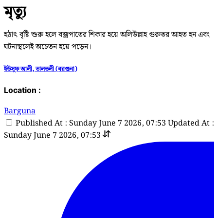
মৃত্যু
হঠাৎ বৃষ্টি শুরু হলে বজ্রপাতের শিকার হয়ে অলিউল্লাহ গুরুতর আহত হন এবং
ঘটনাস্থলেই অচেতন হয়ে পড়েন।
ইউসুফ আলী, তালতলী (বরগুনা)
Location :
Barguna
Published At : Sunday June 7 2026, 07:53
Updated At :
Sunday June 7 2026, 07:53