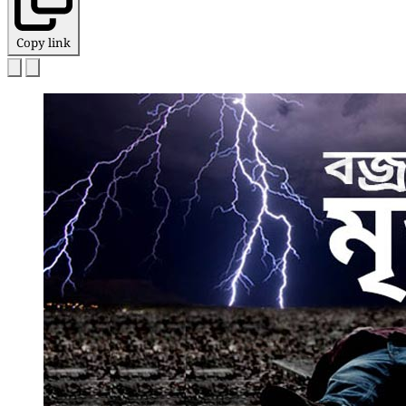
Copy link