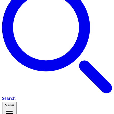
Search
Menu