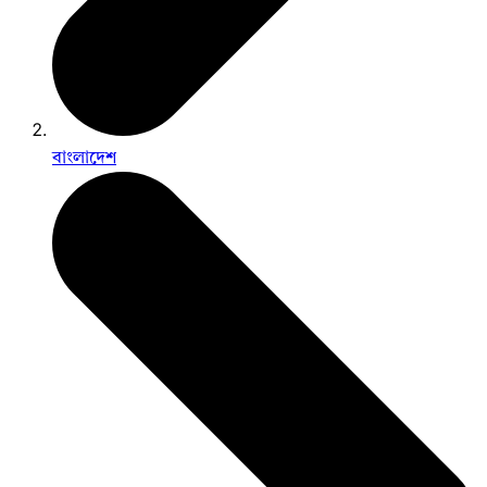
বাংলাদেশ