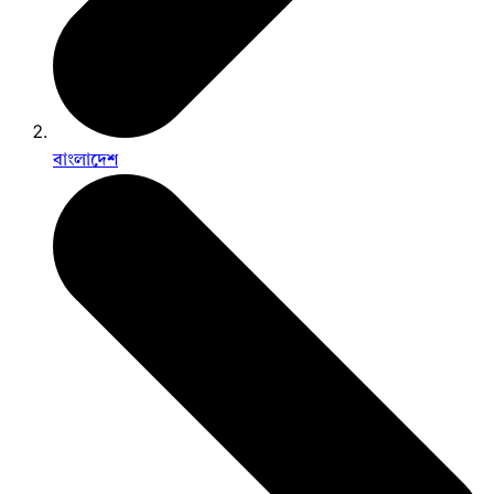
বাংলাদেশ