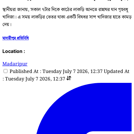
স্থানীয়রা জানায়, সকাল ৭টার দিকে কাঠের লাকড়ি আনতে রান্নাঘর যান গৃহবধূ
খাদিজা। এ সময় লাকড়ির ভেতর থাকা একটি বিষধর সাপ খাদিজার হাতে কামড়
দেয়।
মাদারীপুর প্রতিনিধি
Location :
Madaripur
Published At : Tuesday July 7 2026, 12:37
Updated At
: Tuesday July 7 2026, 12:37