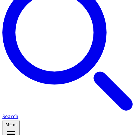
Search
Menu