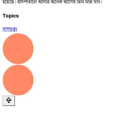
হয়েছে। হাসপাতালে আসার অনেক আগেই তিনি মারা যান।
Topics
সাপ
মৃত্যু