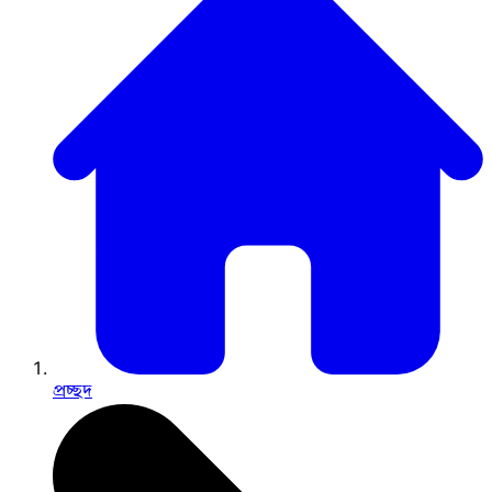
প্রচ্ছদ