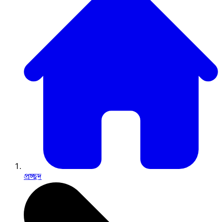
প্রচ্ছদ