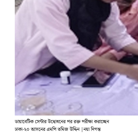
ডায়াবেটিক সেন্টার উদ্বোধনের পর রক্ত পরীক্ষা করাচ্ছেন
ঢাকা-২০ আসনের এমপি তমিজ উদ্দিন
|
নয়া দিগন্ত