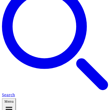
Search
Menu