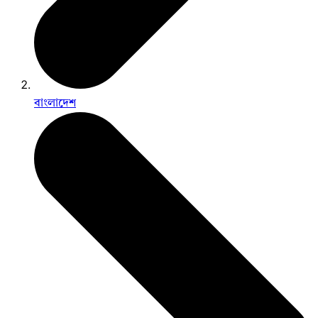
বাংলাদেশ