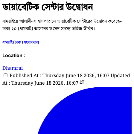
ডায়াবেটিক সেন্টার উদ্বোধন
ধামরাইয়ে আলাদীনস হাসপাতালে ডায়াবেটিক সেন্টারের উদ্বোধন করেছেন
ঢাকা-২০ (ধামরাই) আসনের সংসদ সদস্য তমিজ উদ্দিন।
ধামরাই (ঢাকা) সংবাদদাতা
Location :
Dhamrai
Published At : Thursday June 18 2026, 16:07
Updated
At : Thursday June 18 2026, 16:07