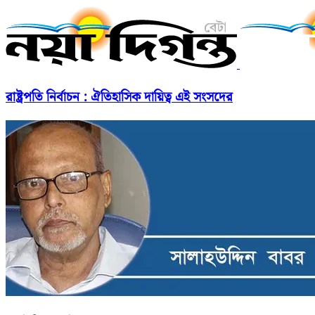
রাষ্ট্রপতি নির্বাচন : ঐতিহাসিক দায়িত্ব এই সংসদের