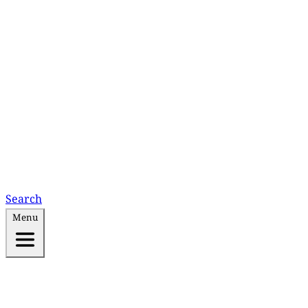
Search
Menu